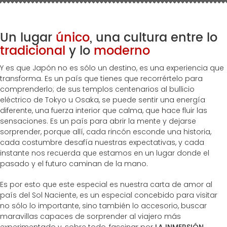
Un lugar
único
, una cultura entre lo
tradicional
y lo
moderno
Y es que Japón no es sólo un destino, es una experiencia que
transforma. Es un país que tienes que recorrértelo para
comprenderlo; de sus templos centenarios al bullicio
eléctrico de Tokyo u Osaka, se puede sentir una energía
diferente, una fuerza interior que calma, que hace fluir las
sensaciones. Es un país para abrir la mente y dejarse
sorprender, porque allí, cada rincón esconde una historia,
cada costumbre desafía nuestras expectativas, y cada
instante nos recuerda que estamos en un lugar donde el
pasado y el futuro caminan de la mano.
Es por esto que este especial es nuestra carta de amor al
país del Sol Naciente, es un especial concebido para visitar
no sólo lo importante, sino también lo accesorio, buscar
maravillas capaces de sorprender al viajero más