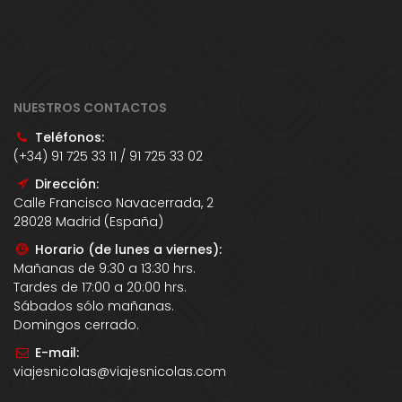
NUESTROS CONTACTOS
Teléfonos:
(+34) 91 725 33 11 / 91 725 33 02
Dirección:
Calle Francisco Navacerrada, 2
28028 Madrid (España)
Horario (de lunes a viernes):
Mañanas de 9:30 a 13:30 hrs.
Tardes de 17:00 a 20:00 hrs.
Sábados sólo mañanas.
Domingos cerrado.
E-mail:
viajesnicolas@viajesnicolas.com