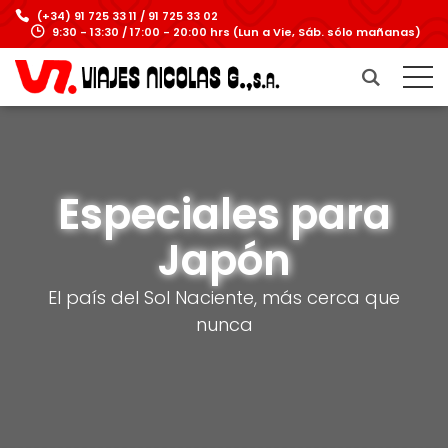
(+34) 91 725 33 11 / 91 725 33 02
9:30 - 13:30 / 17:00 - 20:00 hrs (Lun a Vie, Sáb. sólo mañanas)
Especiales para
Japón
El país del Sol Naciente, más cerca que
nunca