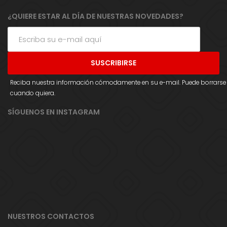
¿QUIERE ESTAR AL DÍA DE NUESTRAS NOVEDADES?
Reciba nuestra información cómodamente en su e-mail. Puede borrarse
cuando quiera.
SÍGUENOS EN INSTAGRAM
NUESTROS CONTACTOS