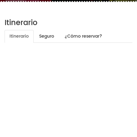
Itinerario
Itinerario
Seguro
¿Cómo reservar?