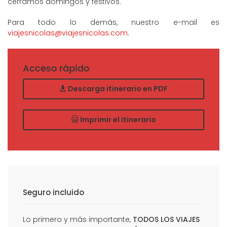
cerramos domingos y festivos.
Para todo lo demás, nuestro e-mail es
viajesnicolas@viajesnicolas.com
.
Acceso rápido
Descarga itinerario en PDF
Imprimir el itinerario
Seguro incluido
Lo primero y más importante,
TODOS LOS VIAJES