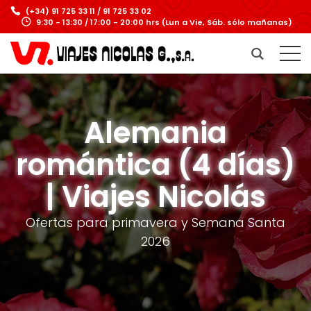
(+34) 91 725 33 11 / 91 725 33 02
9:30 - 13:30 / 17:00 - 20:00 hrs (Lun a Vie, Sáb. sólo mañanas)
Alemania
romántica (4 días)
| Viajes Nicolás
Ofertas para primavera y Semana Santa
2026