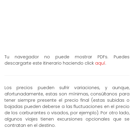
Tu navegador no puede mostrar PDFs. Puedes
descargarte este itinerario haciendo click
aquí
.
Los precios pueden sufrir variaciones, y aunque,
afortunadamente, estas son mínimas, consúltanos para
tener siempre presente el precio final (estas subidas o
bajadas pueden deberse a las fluctuaciones en el precio
de los carburantes o visados, por ejemplo). Por otro lado,
algunos viajes tienen excursiones opcionales que se
contratan en el destino.