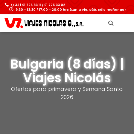
(+34) 91 725 33 11 / 91 725 33 02
9:30 - 13:30 / 17:00 - 20:00 hrs (Lun a Vie, Sáb. sólo mañanas)
Bulgaria (8 días) |
Viajes Nicolás
Ofertas para primavera y Semana Santa
2026