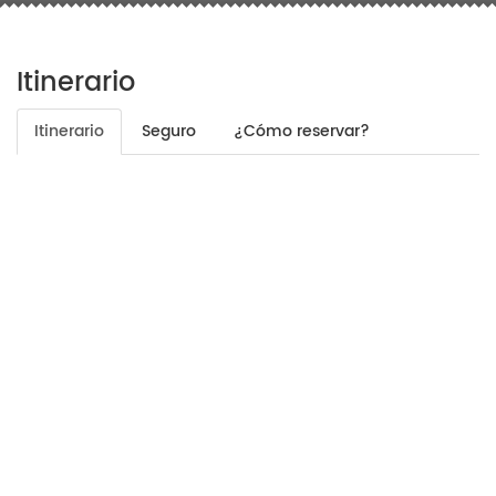
Itinerario
Itinerario
Seguro
¿Cómo reservar?