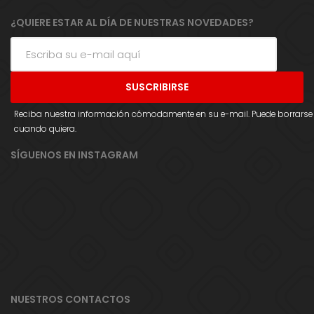
¿QUIERE ESTAR AL DÍA DE NUESTRAS NOVEDADES?
Reciba nuestra información cómodamente en su e-mail. Puede borrarse
cuando quiera.
SÍGUENOS EN INSTAGRAM
NUESTROS CONTACTOS