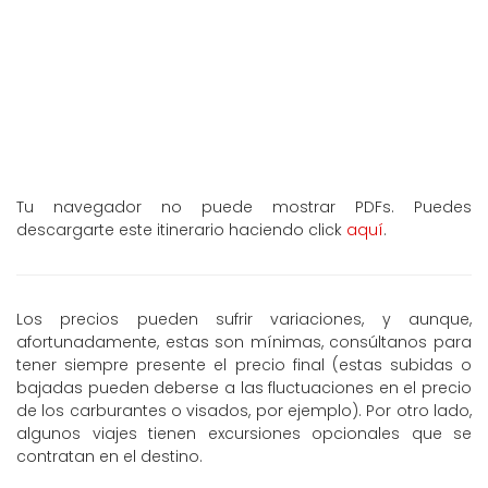
Tu navegador no puede mostrar PDFs. Puedes
descargarte este itinerario haciendo click
aquí
.
Los precios pueden sufrir variaciones, y aunque,
afortunadamente, estas son mínimas, consúltanos para
tener siempre presente el precio final (estas subidas o
bajadas pueden deberse a las fluctuaciones en el precio
de los carburantes o visados, por ejemplo). Por otro lado,
algunos viajes tienen excursiones opcionales que se
contratan en el destino.