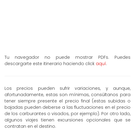
Tu navegador no puede mostrar PDFs. Puedes
descargarte este itinerario haciendo click
aquí
.
Los precios pueden sufrir variaciones, y aunque,
afortunadamente, estas son mínimas, consúltanos para
tener siempre presente el precio final (estas subidas o
bajadas pueden deberse a las fluctuaciones en el precio
de los carburantes o visados, por ejemplo). Por otro lado,
algunos viajes tienen excursiones opcionales que se
contratan en el destino.