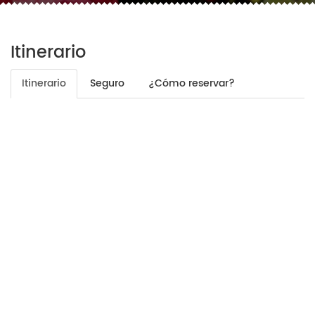
Itinerario
Itinerario
Seguro
¿Cómo reservar?