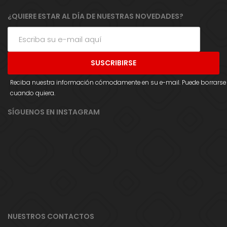
¿QUIERE ESTAR AL DÍA DE NUESTRAS NOVEDADES?
Reciba nuestra información cómodamente en su e-mail. Puede borrarse
cuando quiera.
SÍGUENOS EN INSTAGRAM
NUESTROS CONTACTOS