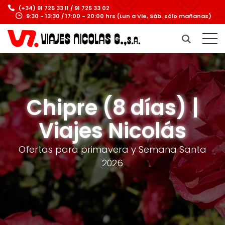
(+34) 91 725 33 11 / 91 725 33 02
9:30 - 13:30 / 17:00 - 20:00 hrs (Lun a Vie, Sáb. sólo mañanas)
Chipre (8 días) |
Viajes Nicolás
Ofertas para primavera y Semana Santa
2026