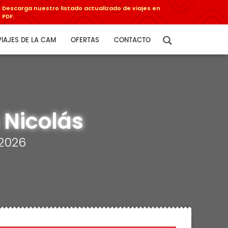
Descarga nuestro listado actualizado de viajes en
PDF.
VIAJES DE LA CAM
OFERTAS
CONTACTO
s Nicolás
2026