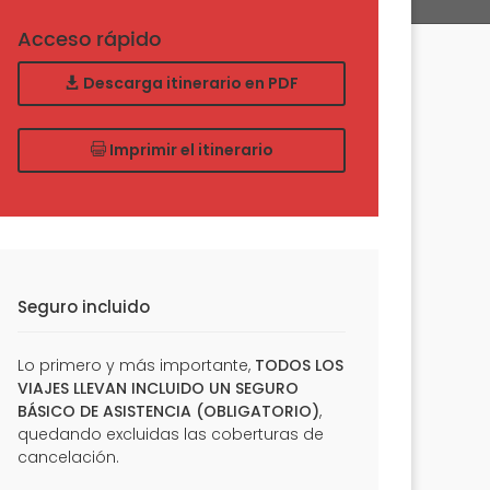
Acceso rápido
Descarga itinerario en PDF
Imprimir el itinerario
Seguro incluido
Lo primero y más importante,
TODOS LOS
VIAJES LLEVAN INCLUIDO UN SEGURO
BÁSICO DE ASISTENCIA (OBLIGATORIO)
,
quedando excluidas las coberturas de
cancelación.