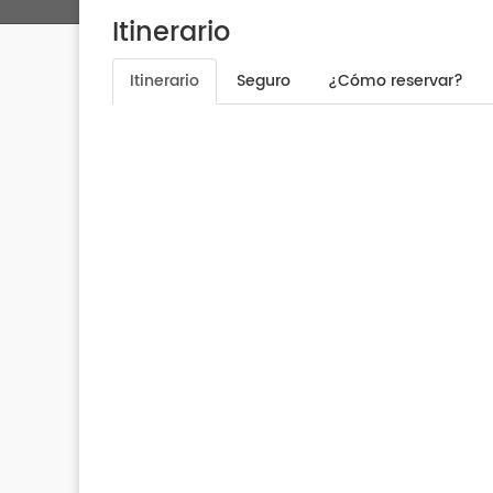
Itinerario
Itinerario
Seguro
¿Cómo reservar?