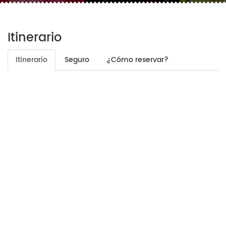
Itinerario
Itinerario
Seguro
¿Cómo reservar?