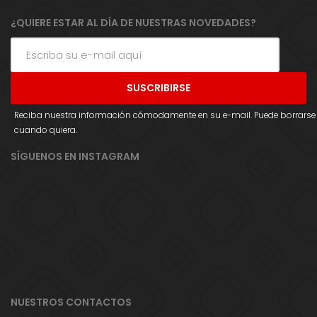
¿QUIERE ESTAR AL DÍA DE NUESTRAS NOVEDADES?
Reciba nuestra información cómodamente en su e-mail. Puede borrarse
cuando quiera.
SÍGUENOS EN INSTAGRAM
NUESTROS CONTACTOS