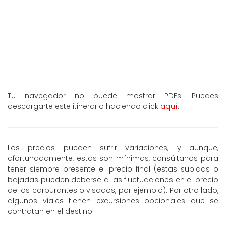
Tu navegador no puede mostrar PDFs. Puedes
descargarte este itinerario haciendo click
aquí
.
Los precios pueden sufrir variaciones, y aunque,
afortunadamente, estas son mínimas, consúltanos para
tener siempre presente el precio final (estas subidas o
bajadas pueden deberse a las fluctuaciones en el precio
de los carburantes o visados, por ejemplo). Por otro lado,
algunos viajes tienen excursiones opcionales que se
contratan en el destino.