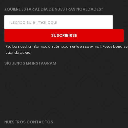
¿QUIERE ESTAR AL DÍA DE NUESTRAS NOVEDADES?
Reciba nuestra información cómodamente en su e-mail. Puede borrarse
cuando quiera.
SÍGUENOS EN INSTAGRAM
NUESTROS CONTACTOS