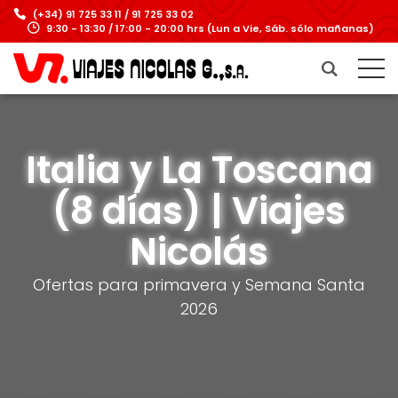
(+34) 91 725 33 11 / 91 725 33 02
9:30 - 13:30 / 17:00 - 20:00 hrs (Lun a Vie, Sáb. sólo mañanas)
Italia y La Toscana
(8 días) | Viajes
Nicolás
Ofertas para primavera y Semana Santa
2026