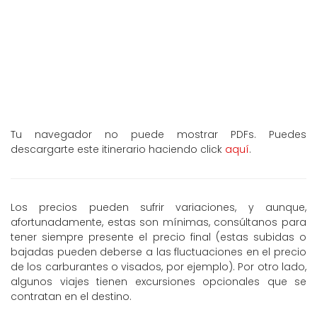
Tu navegador no puede mostrar PDFs. Puedes
descargarte este itinerario haciendo click
aquí
.
Los precios pueden sufrir variaciones, y aunque,
afortunadamente, estas son mínimas, consúltanos para
tener siempre presente el precio final (estas subidas o
bajadas pueden deberse a las fluctuaciones en el precio
de los carburantes o visados, por ejemplo). Por otro lado,
algunos viajes tienen excursiones opcionales que se
contratan en el destino.