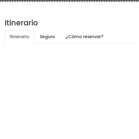
Itinerario
Itinerario
Seguro
¿Cómo reservar?