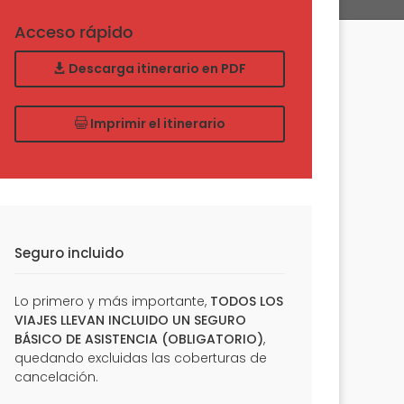
Acceso rápido
Descarga itinerario en PDF
Imprimir el itinerario
Seguro incluido
Lo primero y más importante,
TODOS LOS
VIAJES LLEVAN INCLUIDO UN SEGURO
BÁSICO DE ASISTENCIA (OBLIGATORIO)
,
quedando excluidas las coberturas de
cancelación.