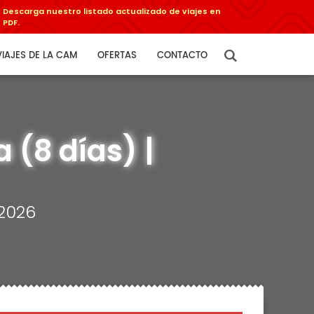
Descarga nuestro listado actualizado de viajes en
PDF.
VIAJES DE LA CAM
OFERTAS
CONTACTO
 (8 días) |
2026