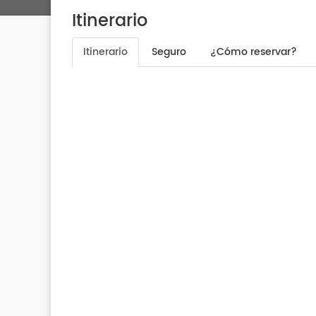
Itinerario
Itinerario
Seguro
¿Cómo reservar?