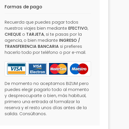
Formas de pago
Recuerda que puedes pagar todos
nuestros viajes bien mediante
EFECTIVO
,
CHEQUE
o
TARJETA
, si te pasas por la
agencia, o bien mediante
INGRESO /
TRANSFERENCIA BANCARIA
si prefieres
hacerlo todo por teléfono o por e-mail.
De momento no aceptamos BIZUM pero
puedes elegir pagarlo todo al momento
y despreocuparte o bien, más habitual,
primero una entrada al formalizar la
reserva y el resto unos días antes de la
salida. Consúltanos.