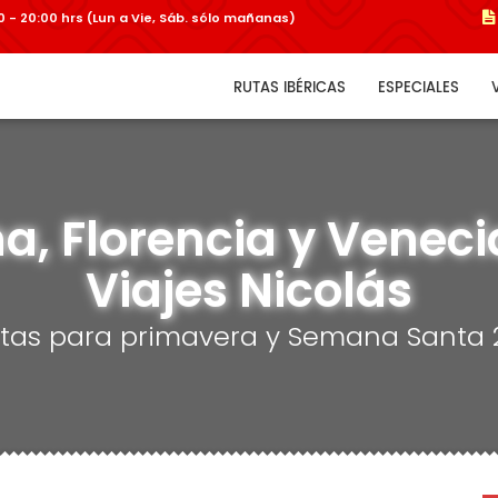
:00 - 20:00 hrs (Lun a Vie, Sáb. sólo mañanas)
RUTAS IBÉRICAS
ESPECIALES
ma, Florencia y Venecia
Viajes Nicolás
rtas para primavera y Semana Santa 