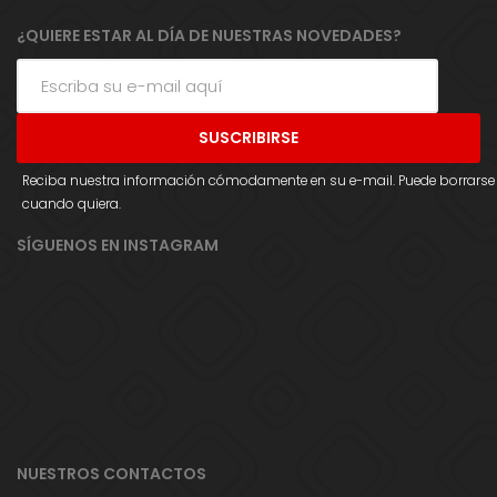
¿QUIERE ESTAR AL DÍA DE NUESTRAS NOVEDADES?
Reciba nuestra información cómodamente en su e-mail. Puede borrarse
cuando quiera.
SÍGUENOS EN INSTAGRAM
NUESTROS CONTACTOS