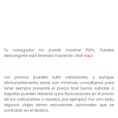
Tu navegador no puede mostrar PDFs. Puedes
descargarte este itinerario haciendo click
aquí
.
Los precios pueden sufrir variaciones, y aunque,
afortunadamente, estas son mínimas, consúltanos para
tener siempre presente el precio final (estas subidas o
bajadas pueden deberse a las fluctuaciones en el precio
de los carburantes o visados, por ejemplo). Por otro lado,
algunos viajes tienen excursiones opcionales que se
contratan en el destino.