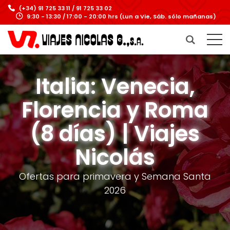
(+34) 91 725 33 11 / 91 725 33 02
9:30 - 13:30 / 17:00 - 20:00 hrs (Lun a Vie, Sáb. sólo mañanas)
Italia: Venecia,
Florencia y Roma
(8 días) | Viajes
Nicolás
Ofertas para primavera y Semana Santa
2026