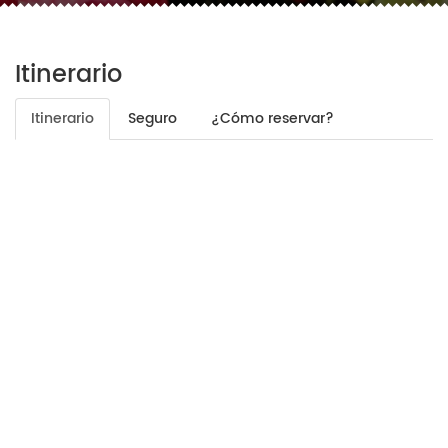
Itinerario
Itinerario
Seguro
¿Cómo reservar?