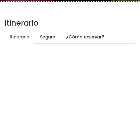
Itinerario
Itinerario
Seguro
¿Cómo reservar?