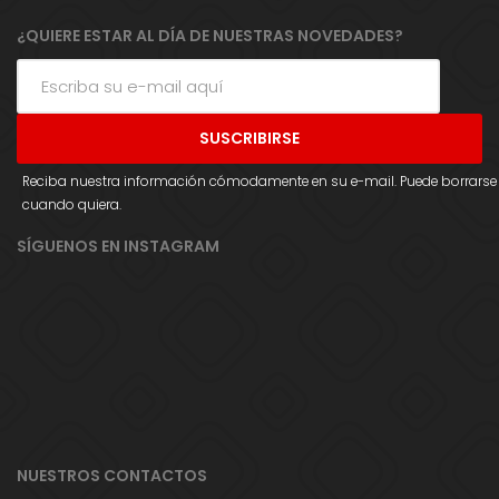
¿QUIERE ESTAR AL DÍA DE NUESTRAS NOVEDADES?
Reciba nuestra información cómodamente en su e-mail. Puede borrarse
cuando quiera.
SÍGUENOS EN INSTAGRAM
NUESTROS CONTACTOS