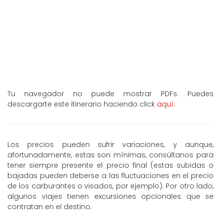
Tu navegador no puede mostrar PDFs. Puedes
descargarte este itinerario haciendo click
aquí
.
Los precios pueden sufrir variaciones, y aunque,
afortunadamente, estas son mínimas, consúltanos para
tener siempre presente el precio final (estas subidas o
bajadas pueden deberse a las fluctuaciones en el precio
de los carburantes o visados, por ejemplo). Por otro lado,
algunos viajes tienen excursiones opcionales que se
contratan en el destino.