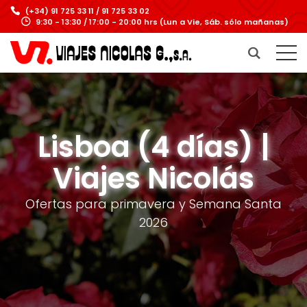
(+34) 91 725 33 11 / 91 725 33 02
9:30 - 13:30 / 17:00 - 20:00 hrs (Lun a Vie, Sáb. sólo mañanas)
Lisboa (4 días) |
Viajes Nicolás
Ofertas para primavera y Semana Santa
2026