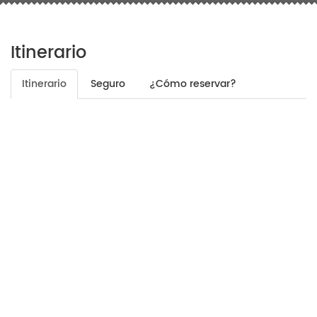
Itinerario
Itinerario
Seguro
¿Cómo reservar?