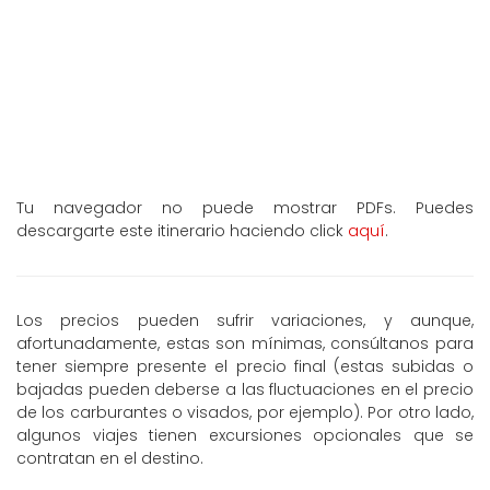
Tu navegador no puede mostrar PDFs. Puedes
descargarte este itinerario haciendo click
aquí
.
Los precios pueden sufrir variaciones, y aunque,
afortunadamente, estas son mínimas, consúltanos para
tener siempre presente el precio final (estas subidas o
bajadas pueden deberse a las fluctuaciones en el precio
de los carburantes o visados, por ejemplo). Por otro lado,
algunos viajes tienen excursiones opcionales que se
contratan en el destino.