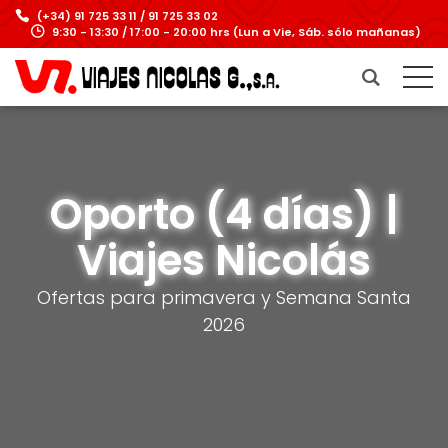
(+34) 91 725 33 11 / 91 725 33 02
9:30 - 13:30 / 17:00 - 20:00 hrs (Lun a Vie, Sáb. sólo mañanas)
Oporto (4 días) |
Viajes Nicolás
Ofertas para primavera y Semana Santa
2026