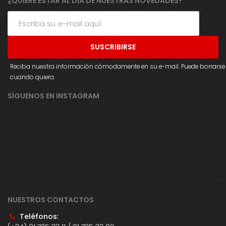
¿QUIERE ESTAR AL DÍA DE NUESTRAS NOVEDADES?
Reciba nuestra información cómodamente en su e-mail. Puede borrarse
cuando quiera.
SÍGUENOS EN INSTAGRAM
NUESTROS CONTACTOS
Teléfonos: