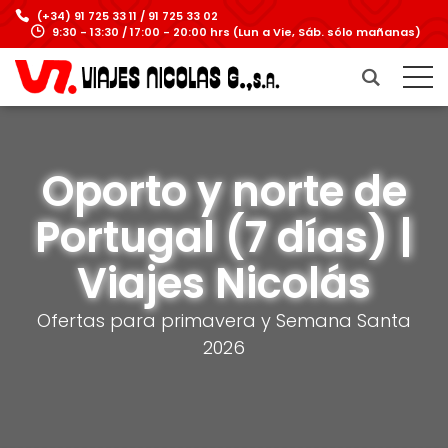
(+34) 91 725 33 11 / 91 725 33 02
9:30 - 13:30 / 17:00 - 20:00 hrs (Lun a Vie, Sáb. sólo mañanas)
Oporto y norte de
Portugal (7 días) |
Viajes Nicolás
Ofertas para primavera y Semana Santa
2026