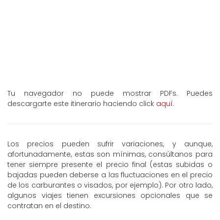
Tu navegador no puede mostrar PDFs. Puedes
descargarte este itinerario haciendo click
aquí
.
Los precios pueden sufrir variaciones, y aunque,
afortunadamente, estas son mínimas, consúltanos para
tener siempre presente el precio final (estas subidas o
bajadas pueden deberse a las fluctuaciones en el precio
de los carburantes o visados, por ejemplo). Por otro lado,
algunos viajes tienen excursiones opcionales que se
contratan en el destino.