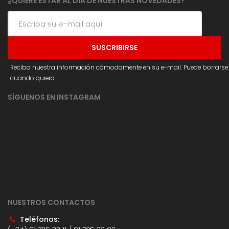
¿QUIERE ESTAR AL DÍA DE NUESTRAS NOVEDADES?
Reciba nuestra información cómodamente en su e-mail. Puede borrarse
cuando quiera.
SÍGUENOS EN INSTAGRAM
NUESTROS CONTACTOS
Teléfonos: