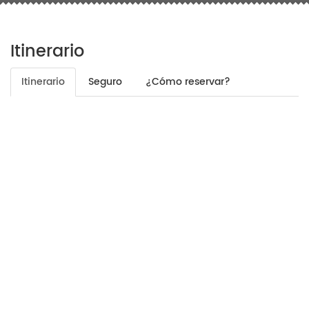
Itinerario
Itinerario
Seguro
¿Cómo reservar?