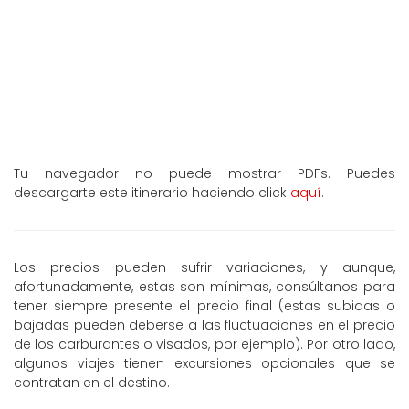
Tu navegador no puede mostrar PDFs. Puedes
descargarte este itinerario haciendo click
aquí
.
Los precios pueden sufrir variaciones, y aunque,
afortunadamente, estas son mínimas, consúltanos para
tener siempre presente el precio final (estas subidas o
bajadas pueden deberse a las fluctuaciones en el precio
de los carburantes o visados, por ejemplo). Por otro lado,
algunos viajes tienen excursiones opcionales que se
contratan en el destino.