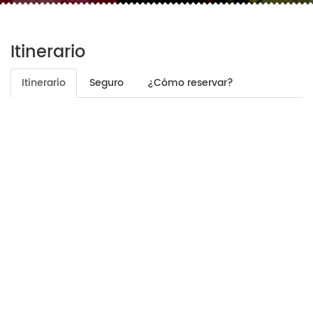
Itinerario
Itinerario
Seguro
¿Cómo reservar?