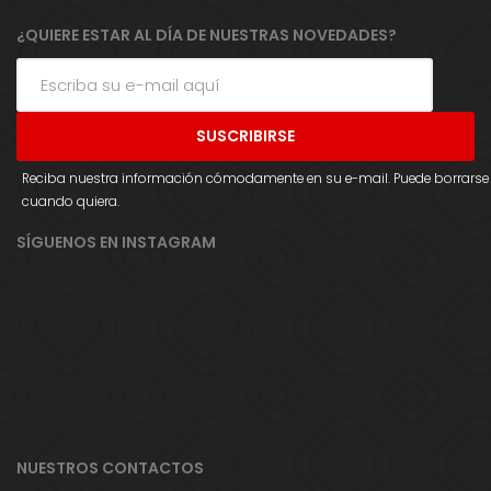
¿QUIERE ESTAR AL DÍA DE NUESTRAS NOVEDADES?
Reciba nuestra información cómodamente en su e-mail. Puede borrarse
cuando quiera.
SÍGUENOS EN INSTAGRAM
NUESTROS CONTACTOS