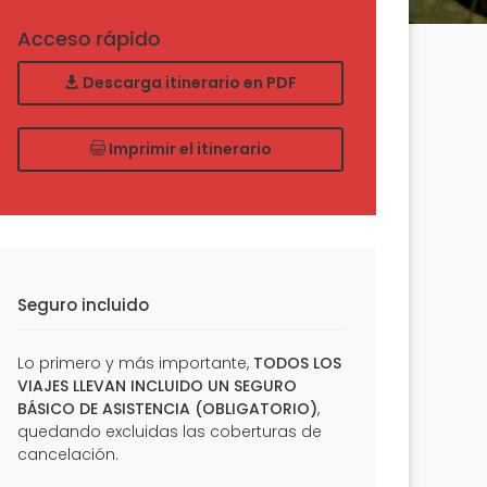
Acceso rápido
Descarga itinerario en PDF
Imprimir el itinerario
Seguro incluido
Lo primero y más importante,
TODOS LOS
VIAJES LLEVAN INCLUIDO UN SEGURO
BÁSICO DE ASISTENCIA (OBLIGATORIO)
,
quedando excluidas las coberturas de
cancelación.