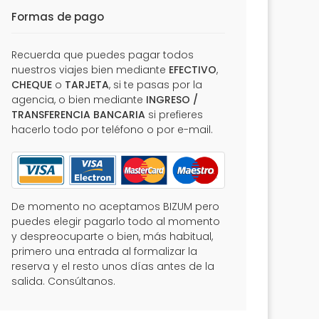
Formas de pago
Recuerda que puedes pagar todos
nuestros viajes bien mediante
EFECTIVO
,
CHEQUE
o
TARJETA
, si te pasas por la
agencia, o bien mediante
INGRESO /
TRANSFERENCIA BANCARIA
si prefieres
hacerlo todo por teléfono o por e-mail.
De momento no aceptamos BIZUM pero
puedes elegir pagarlo todo al momento
y despreocuparte o bien, más habitual,
primero una entrada al formalizar la
reserva y el resto unos días antes de la
salida. Consúltanos.