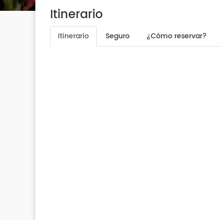
Itinerario
Itinerario
Seguro
¿Cómo reservar?