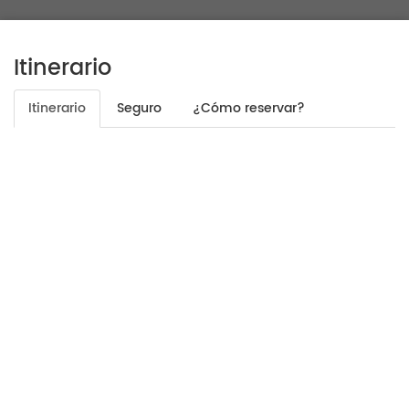
Itinerario
Itinerario
Seguro
¿Cómo reservar?