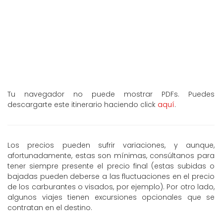
Tu navegador no puede mostrar PDFs. Puedes
descargarte este itinerario haciendo click
aquí
.
Los precios pueden sufrir variaciones, y aunque,
afortunadamente, estas son mínimas, consúltanos para
tener siempre presente el precio final (estas subidas o
bajadas pueden deberse a las fluctuaciones en el precio
de los carburantes o visados, por ejemplo). Por otro lado,
algunos viajes tienen excursiones opcionales que se
contratan en el destino.