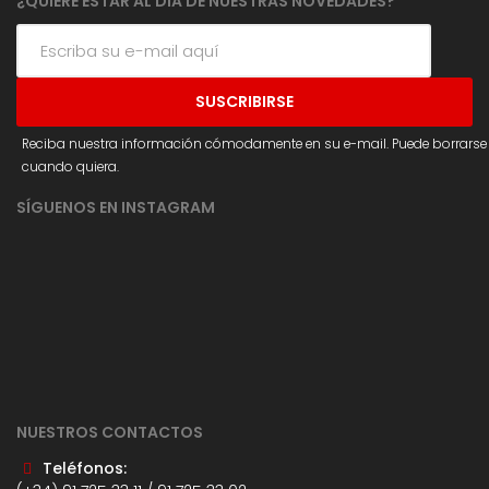
¿QUIERE ESTAR AL DÍA DE NUESTRAS NOVEDADES?
Reciba nuestra información cómodamente en su e-mail. Puede borrarse
cuando quiera.
SÍGUENOS EN INSTAGRAM
NUESTROS CONTACTOS
Teléfonos: