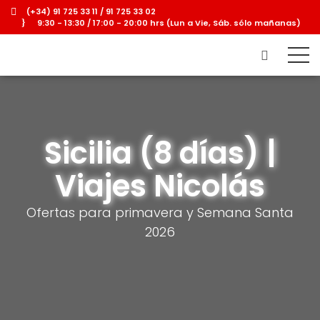
(+34) 91 725 33 11 / 91 725 33 02
9:30 - 13:30 / 17:00 - 20:00 hrs (Lun a Vie, Sáb. sólo mañanas)
Sicilia (8 días) |
Viajes Nicolás
Ofertas para primavera y Semana Santa
2026