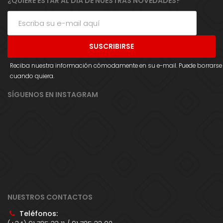
¿QUIERE ESTAR AL DÍA DE NUESTRAS NOVEDADES?
Reciba nuestra información cómodamente en su e-mail. Puede borrarse
cuando quiera.
SÍGUENOS EN INSTAGRAM
NUESTROS CONTACTOS
Teléfonos: