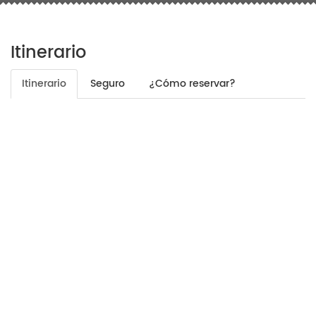
Itinerario
Itinerario
Seguro
¿Cómo reservar?