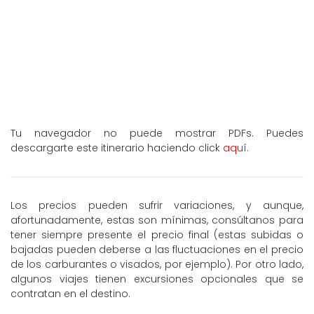
Tu navegador no puede mostrar PDFs. Puedes
descargarte este itinerario haciendo click
aquí
.
Los precios pueden sufrir variaciones, y aunque,
afortunadamente, estas son mínimas, consúltanos para
tener siempre presente el precio final (estas subidas o
bajadas pueden deberse a las fluctuaciones en el precio
de los carburantes o visados, por ejemplo). Por otro lado,
algunos viajes tienen excursiones opcionales que se
contratan en el destino.