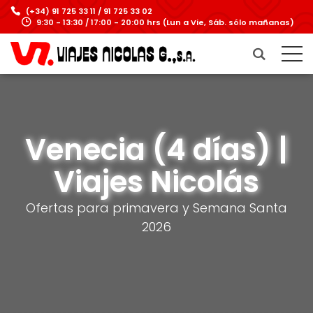
(+34) 91 725 33 11 / 91 725 33 02
9:30 - 13:30 / 17:00 - 20:00 hrs (Lun a Vie, Sáb. sólo mañanas)
Venecia (4 días) |
Viajes Nicolás
Ofertas para primavera y Semana Santa
2026