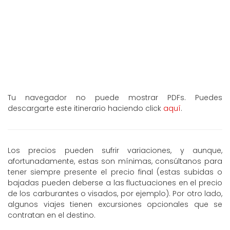
Tu navegador no puede mostrar PDFs. Puedes
descargarte este itinerario haciendo click
aquí
.
Los precios pueden sufrir variaciones, y aunque,
afortunadamente, estas son mínimas, consúltanos para
tener siempre presente el precio final (estas subidas o
bajadas pueden deberse a las fluctuaciones en el precio
de los carburantes o visados, por ejemplo). Por otro lado,
algunos viajes tienen excursiones opcionales que se
contratan en el destino.