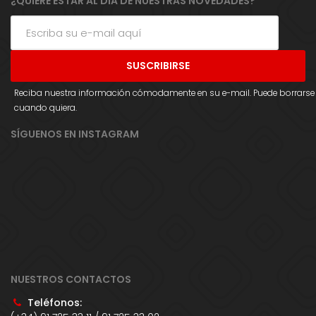
¿QUIERE ESTAR AL DÍA DE NUESTRAS NOVEDADES?
Reciba nuestra información cómodamente en su e-mail. Puede borrarse
cuando quiera.
SÍGUENOS EN INSTAGRAM
NUESTROS CONTACTOS
Teléfonos: