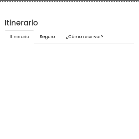
Itinerario
Itinerario
Seguro
¿Cómo reservar?