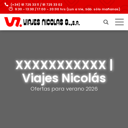
(+34) 91 725 33 11 / 91 725 33 02
9:30 - 13:30 / 17:00 - 20:00 hrs (Lun a Vie, Sáb. sólo mañanas)
XXXXXXXXXXX |
Viajes Nicolás
Ofertas para verano 2026