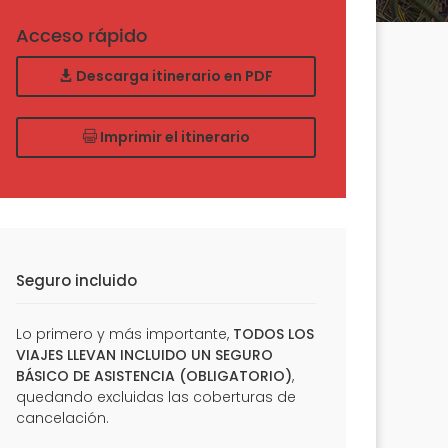
Acceso rápido
Descarga itinerario en PDF
Imprimir el itinerario
Seguro incluido
Lo primero y más importante,
TODOS LOS
VIAJES LLEVAN INCLUIDO UN SEGURO
BÁSICO DE ASISTENCIA (OBLIGATORIO)
,
quedando excluidas las coberturas de
cancelación.