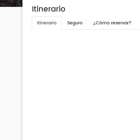
Itinerario
Itinerario
Seguro
¿Cómo reservar?