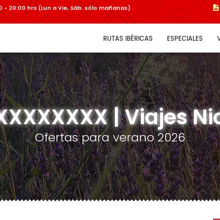
:00 - 20:00 hrs (Lun a Vie, Sáb. sólo mañanas)
RUTAS IBÉRICAS
ESPECIALES
XXXXXXX | Viajes Ni
Ofertas para verano 2026