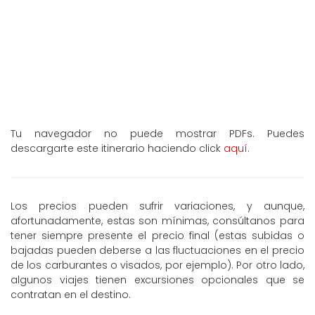
Tu navegador no puede mostrar PDFs. Puedes
descargarte este itinerario haciendo click
aquí
.
Los precios pueden sufrir variaciones, y aunque,
afortunadamente, estas son mínimas, consúltanos para
tener siempre presente el precio final (estas subidas o
bajadas pueden deberse a las fluctuaciones en el precio
de los carburantes o visados, por ejemplo). Por otro lado,
algunos viajes tienen excursiones opcionales que se
contratan en el destino.