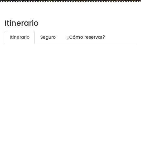
Itinerario
Itinerario
Seguro
¿Cómo reservar?