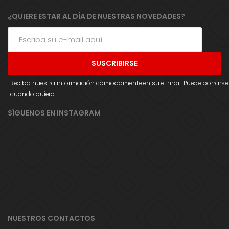
¿QUIERE ESTAR AL DÍA DE NUESTRAS NOVEDADES?
Reciba nuestra información cómodamente en su e-mail. Puede borrarse
cuando quiera.
SÍGUENOS EN INSTAGRAM
NUESTROS CONTACTOS