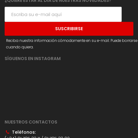
¿QUIERE ESTAR AL DÍA DE NUESTRAS NOVEDADES?
Reciba nuestra información cómodamente en su e-mail. Puede borrarse
cuando quiera.
SÍGUENOS EN INSTAGRAM
NUESTROS CONTACTOS
Teléfonos: