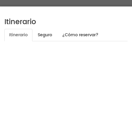
Itinerario
Itinerario
Seguro
¿Cómo reservar?