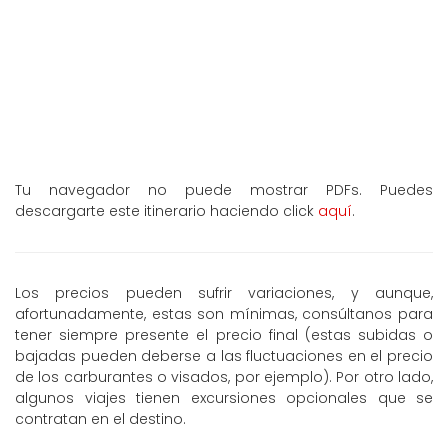
Tu navegador no puede mostrar PDFs. Puedes
descargarte este itinerario haciendo click
aquí
.
Los precios pueden sufrir variaciones, y aunque,
afortunadamente, estas son mínimas, consúltanos para
tener siempre presente el precio final (estas subidas o
bajadas pueden deberse a las fluctuaciones en el precio
de los carburantes o visados, por ejemplo). Por otro lado,
algunos viajes tienen excursiones opcionales que se
contratan en el destino.