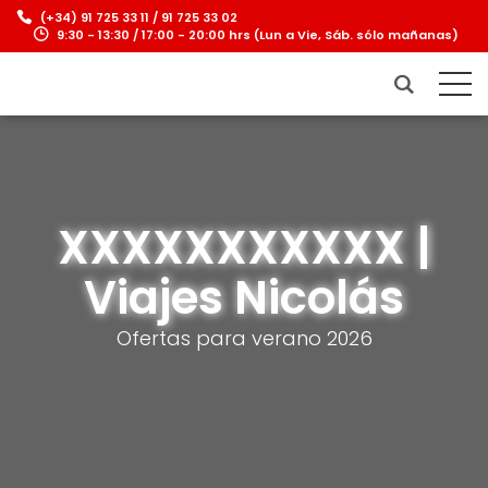
(+34) 91 725 33 11 / 91 725 33 02
9:30 - 13:30 / 17:00 - 20:00 hrs (Lun a Vie, Sáb. sólo mañanas)
XXXXXXXXXXX |
Viajes Nicolás
Ofertas para verano 2026