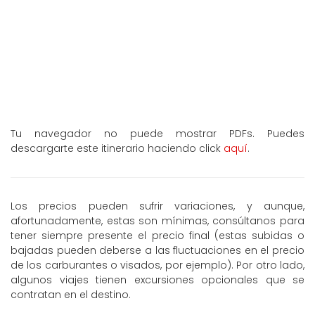
Tu navegador no puede mostrar PDFs. Puedes
descargarte este itinerario haciendo click
aquí
.
Los precios pueden sufrir variaciones, y aunque,
afortunadamente, estas son mínimas, consúltanos para
tener siempre presente el precio final (estas subidas o
bajadas pueden deberse a las fluctuaciones en el precio
de los carburantes o visados, por ejemplo). Por otro lado,
algunos viajes tienen excursiones opcionales que se
contratan en el destino.