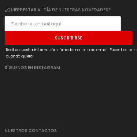
¿QUIERE ESTAR AL DÍA DE NUESTRAS NOVEDADES?
Reciba nuestra información cómodamente en su e-mail. Puede borrarse
cuando quiera.
SÍGUENOS EN INSTAGRAM
NUESTROS CONTACTOS