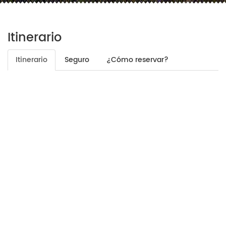
Itinerario
Itinerario
Seguro
¿Cómo reservar?