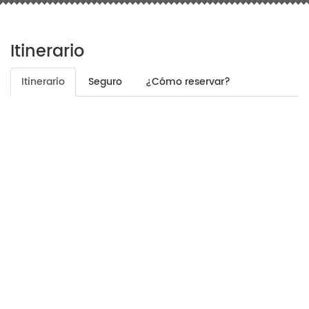
Itinerario
Itinerario
Seguro
¿Cómo reservar?