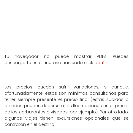
Tu navegador no puede mostrar PDFs. Puedes
descargarte este itinerario haciendo click
aquí
.
Los precios pueden sufrir variaciones, y aunque,
afortunadamente, estas son mínimas, consúltanos para
tener siempre presente el precio final (estas subidas o
bajadas pueden deberse a las fluctuaciones en el precio
de los carburantes o visados, por ejemplo). Por otro lado,
algunos viajes tienen excursiones opcionales que se
contratan en el destino.