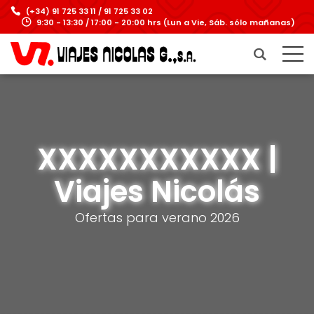
(+34) 91 725 33 11 / 91 725 33 02
9:30 - 13:30 / 17:00 - 20:00 hrs (Lun a Vie, Sáb. sólo mañanas)
XXXXXXXXXXX |
Viajes Nicolás
Ofertas para verano 2026