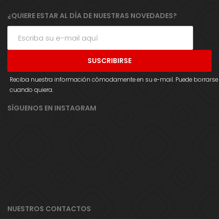
¿QUIERE ESTAR AL DÍA DE NUESTRAS NOVEDADES?
Reciba nuestra información cómodamente en su e-mail. Puede borrarse
cuando quiera.
SÍGUENOS EN INSTAGRAM
NUESTROS CONTACTOS