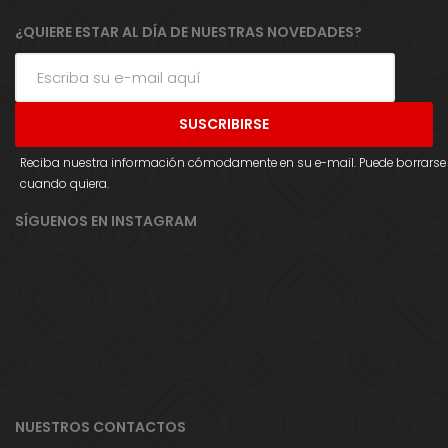
¿QUIERE ESTAR AL DÍA DE NUESTRAS NOVEDADES?
Reciba nuestra información cómodamente en su e-mail. Puede borrarse
cuando quiera.
SÍGUENOS EN INSTAGRAM
NUESTROS CONTACTOS