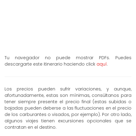
Tu navegador no puede mostrar PDFs. Puedes
descargarte este itinerario haciendo click
aquí
.
Los precios pueden sufrir variaciones, y aunque,
afortunadamente, estas son mínimas, consúltanos para
tener siempre presente el precio final (estas subidas o
bajadas pueden deberse a las fluctuaciones en el precio
de los carburantes o visados, por ejemplo). Por otro lado,
algunos viajes tienen excursiones opcionales que se
contratan en el destino.