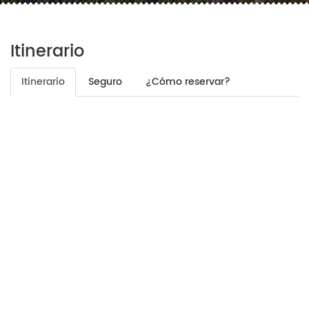
Itinerario
Itinerario
Seguro
¿Cómo reservar?