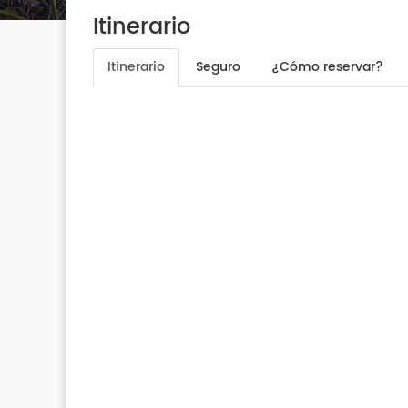
Itinerario
Itinerario
Seguro
¿Cómo reservar?