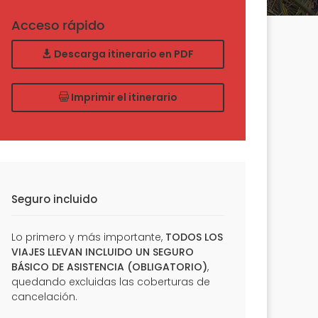
Acceso rápido
Descarga itinerario en PDF
Imprimir el itinerario
Seguro incluido
Lo primero y más importante,
TODOS LOS
VIAJES LLEVAN INCLUIDO UN SEGURO
BÁSICO DE ASISTENCIA (OBLIGATORIO)
,
quedando excluidas las coberturas de
cancelación.