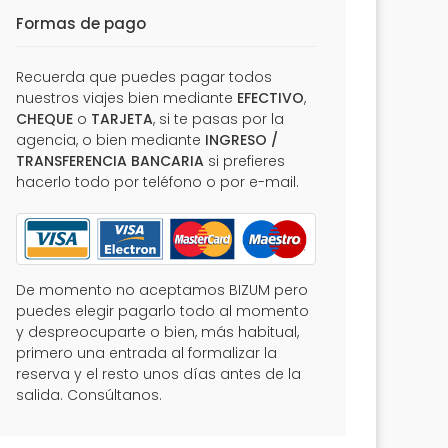
Formas de pago
Recuerda que puedes pagar todos
nuestros viajes bien mediante
EFECTIVO
,
CHEQUE
o
TARJETA
, si te pasas por la
agencia, o bien mediante
INGRESO /
TRANSFERENCIA BANCARIA
si prefieres
hacerlo todo por teléfono o por e-mail.
De momento no aceptamos BIZUM pero
puedes elegir pagarlo todo al momento
y despreocuparte o bien, más habitual,
primero una entrada al formalizar la
reserva y el resto unos días antes de la
salida. Consúltanos.