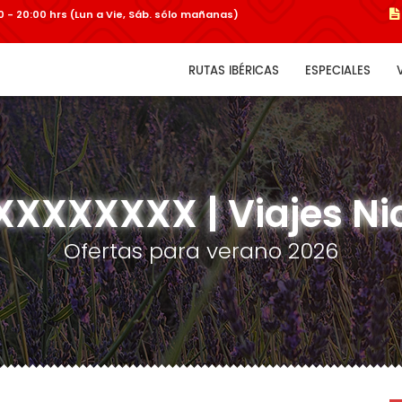
:00 - 20:00 hrs (Lun a Vie, Sáb. sólo mañanas)
RUTAS IBÉRICAS
ESPECIALES
XXXXXXX | Viajes Ni
Ofertas para verano 2026