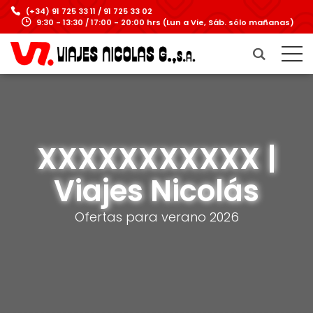
(+34) 91 725 33 11 / 91 725 33 02
9:30 - 13:30 / 17:00 - 20:00 hrs (Lun a Vie, Sáb. sólo mañanas)
XXXXXXXXXXX |
Viajes Nicolás
Ofertas para verano 2026