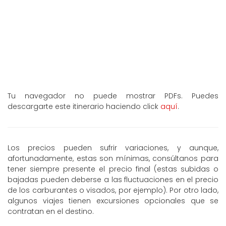
Tu navegador no puede mostrar PDFs. Puedes
descargarte este itinerario haciendo click
aquí
.
Los precios pueden sufrir variaciones, y aunque,
afortunadamente, estas son mínimas, consúltanos para
tener siempre presente el precio final (estas subidas o
bajadas pueden deberse a las fluctuaciones en el precio
de los carburantes o visados, por ejemplo). Por otro lado,
algunos viajes tienen excursiones opcionales que se
contratan en el destino.