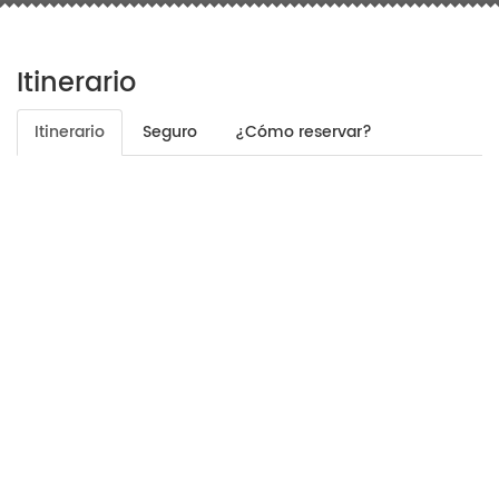
Itinerario
Itinerario
Seguro
¿Cómo reservar?