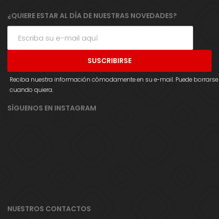
¿QUIERE ESTAR AL DÍA DE NUESTRAS NOVEDADES?
Reciba nuestra información cómodamente en su e-mail. Puede borrarse
cuando quiera.
SÍGUENOS EN INSTAGRAM
NUESTROS CONTACTOS