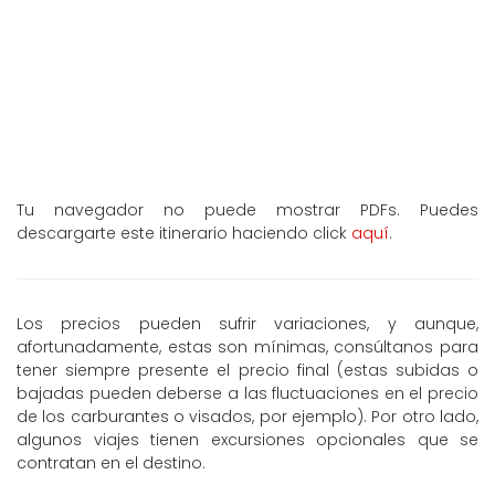
Tu navegador no puede mostrar PDFs. Puedes
descargarte este itinerario haciendo click
aquí
.
Los precios pueden sufrir variaciones, y aunque,
afortunadamente, estas son mínimas, consúltanos para
tener siempre presente el precio final (estas subidas o
bajadas pueden deberse a las fluctuaciones en el precio
de los carburantes o visados, por ejemplo). Por otro lado,
algunos viajes tienen excursiones opcionales que se
contratan en el destino.