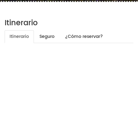
Itinerario
Itinerario
Seguro
¿Cómo reservar?