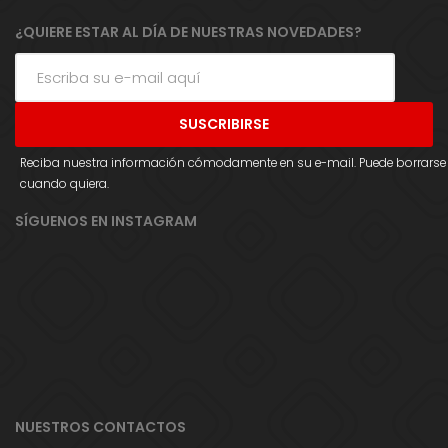
¿QUIERE ESTAR AL DÍA DE NUESTRAS NOVEDADES?
Reciba nuestra información cómodamente en su e-mail. Puede borrarse
cuando quiera.
SÍGUENOS EN INSTAGRAM
NUESTROS CONTACTOS