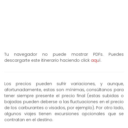
Tu navegador no puede mostrar PDFs. Puedes
descargarte este itinerario haciendo click
aquí
.
Los precios pueden sufrir variaciones, y aunque,
afortunadamente, estas son mínimas, consúltanos para
tener siempre presente el precio final (estas subidas o
bajadas pueden deberse a las fluctuaciones en el precio
de los carburantes o visados, por ejemplo). Por otro lado,
algunos viajes tienen excursiones opcionales que se
contratan en el destino.