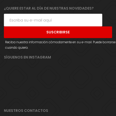
¿QUIERE ESTAR AL DÍA DE NUESTRAS NOVEDADES?
Reciba nuestra información cómodamente en su e-mail. Puede borrarse
cuando quiera.
SÍGUENOS EN INSTAGRAM
NUESTROS CONTACTOS