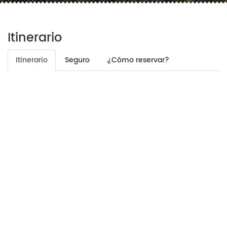
Itinerario
Itinerario
Seguro
¿Cómo reservar?