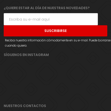
¿QUIERE ESTAR AL DÍA DE NUESTRAS NOVEDADES?
Reciba nuestra información cómodamente en su e-mail. Puede borrarse
cuando quiera.
SÍGUENOS EN INSTAGRAM
NUESTROS CONTACTOS