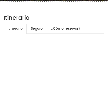
Itinerario
Itinerario
Seguro
¿Cómo reservar?