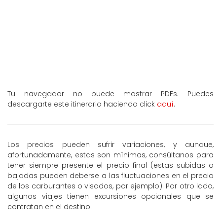
Tu navegador no puede mostrar PDFs. Puedes
descargarte este itinerario haciendo click
aquí
.
Los precios pueden sufrir variaciones, y aunque,
afortunadamente, estas son mínimas, consúltanos para
tener siempre presente el precio final (estas subidas o
bajadas pueden deberse a las fluctuaciones en el precio
de los carburantes o visados, por ejemplo). Por otro lado,
algunos viajes tienen excursiones opcionales que se
contratan en el destino.