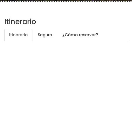
Itinerario
Itinerario
Seguro
¿Cómo reservar?