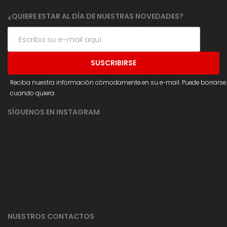
¿QUIERE ESTAR AL DÍA DE NUESTRAS NOVEDADES?
Reciba nuestra información cómodamente en su e-mail. Puede borrarse
cuando quiera.
SÍGUENOS EN INSTAGRAM
NUESTROS CONTACTOS