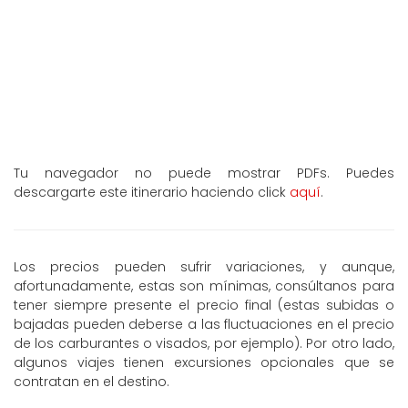
Tu navegador no puede mostrar PDFs. Puedes
descargarte este itinerario haciendo click
aquí
.
Los precios pueden sufrir variaciones, y aunque,
afortunadamente, estas son mínimas, consúltanos para
tener siempre presente el precio final (estas subidas o
bajadas pueden deberse a las fluctuaciones en el precio
de los carburantes o visados, por ejemplo). Por otro lado,
algunos viajes tienen excursiones opcionales que se
contratan en el destino.