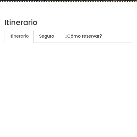
Itinerario
Itinerario
Seguro
¿Cómo reservar?