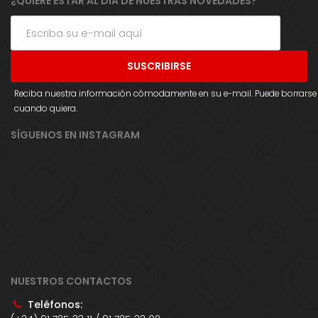
¿QUIERE ESTAR AL DÍA DE NUESTRAS NOVEDADES?
Reciba nuestra información cómodamente en su e-mail. Puede borrarse
cuando quiera.
SÍGUENOS EN INSTAGRAM
NUESTROS CONTACTOS
Teléfonos: