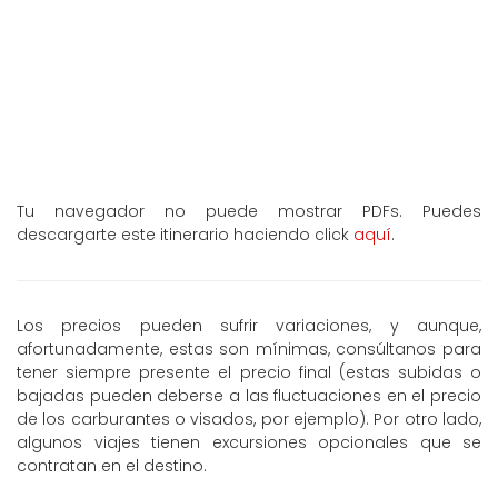
Tu navegador no puede mostrar PDFs. Puedes
descargarte este itinerario haciendo click
aquí
.
Los precios pueden sufrir variaciones, y aunque,
afortunadamente, estas son mínimas, consúltanos para
tener siempre presente el precio final (estas subidas o
bajadas pueden deberse a las fluctuaciones en el precio
de los carburantes o visados, por ejemplo). Por otro lado,
algunos viajes tienen excursiones opcionales que se
contratan en el destino.