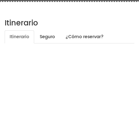
Itinerario
Itinerario
Seguro
¿Cómo reservar?