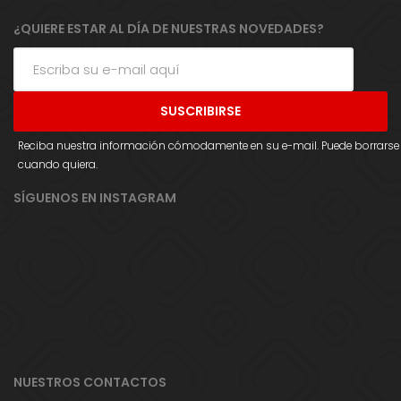
¿QUIERE ESTAR AL DÍA DE NUESTRAS NOVEDADES?
Reciba nuestra información cómodamente en su e-mail. Puede borrarse
cuando quiera.
SÍGUENOS EN INSTAGRAM
NUESTROS CONTACTOS