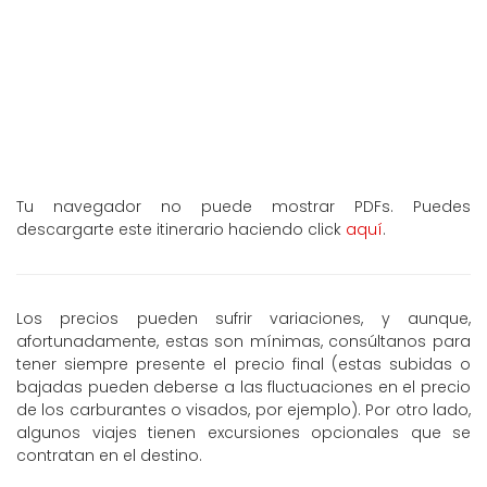
Tu navegador no puede mostrar PDFs. Puedes
descargarte este itinerario haciendo click
aquí
.
Los precios pueden sufrir variaciones, y aunque,
afortunadamente, estas son mínimas, consúltanos para
tener siempre presente el precio final (estas subidas o
bajadas pueden deberse a las fluctuaciones en el precio
de los carburantes o visados, por ejemplo). Por otro lado,
algunos viajes tienen excursiones opcionales que se
contratan en el destino.