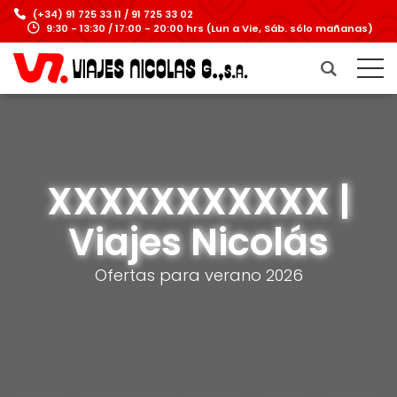
(+34) 91 725 33 11 / 91 725 33 02
9:30 - 13:30 / 17:00 - 20:00 hrs (Lun a Vie, Sáb. sólo mañanas)
XXXXXXXXXXX |
Viajes Nicolás
Ofertas para verano 2026