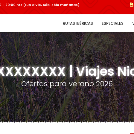
:00 - 20:00 hrs (Lun a Vie, Sáb. sólo mañanas)
RUTAS IBÉRICAS
ESPECIALES
XXXXXXX | Viajes Ni
Ofertas para verano 2026