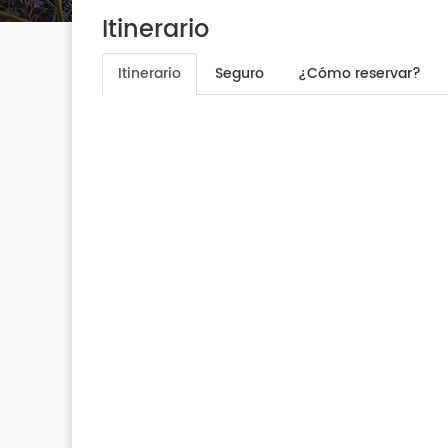
Itinerario
Itinerario
Seguro
¿Cómo reservar?