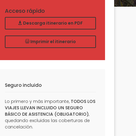
Acceso rápido
Descarga itinerario en PDF
Imprimir el itinerario
Seguro incluido
Lo primero y más importante,
TODOS LOS
VIAJES LLEVAN INCLUIDO UN SEGURO
BÁSICO DE ASISTENCIA (OBLIGATORIO)
,
quedando excluidas las coberturas de
cancelación.