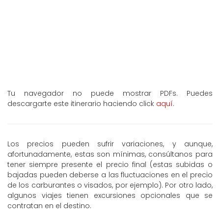
Tu navegador no puede mostrar PDFs. Puedes
descargarte este itinerario haciendo click
aquí
.
Los precios pueden sufrir variaciones, y aunque,
afortunadamente, estas son mínimas, consúltanos para
tener siempre presente el precio final (estas subidas o
bajadas pueden deberse a las fluctuaciones en el precio
de los carburantes o visados, por ejemplo). Por otro lado,
algunos viajes tienen excursiones opcionales que se
contratan en el destino.