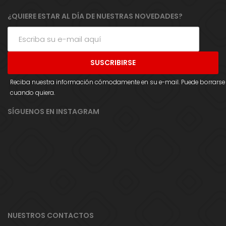
¿QUIERE ESTAR AL DÍA DE NUESTRAS NOVEDADES?
Reciba nuestra información cómodamente en su e-mail. Puede borrarse
cuando quiera.
SÍGUENOS EN INSTAGRAM
NUESTROS CONTACTOS