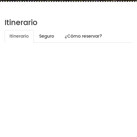
Itinerario
Itinerario
Seguro
¿Cómo reservar?