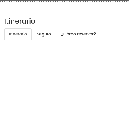
Itinerario
Itinerario
Seguro
¿Cómo reservar?