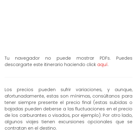
Tu navegador no puede mostrar PDFs. Puedes
descargarte este itinerario haciendo click
aquí
.
Los precios pueden sufrir variaciones, y aunque,
afortunadamente, estas son mínimas, consúltanos para
tener siempre presente el precio final (estas subidas o
bajadas pueden deberse a las fluctuaciones en el precio
de los carburantes o visados, por ejemplo). Por otro lado,
algunos viajes tienen excursiones opcionales que se
contratan en el destino.