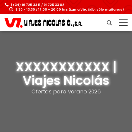
(+34) 91 725 33 11 / 91 725 33 02
9:30 - 13:30 / 17:00 - 20:00 hrs (Lun a Vie, Sáb. sólo mañanas)
XXXXXXXXXXX |
Viajes Nicolás
Ofertas para verano 2026