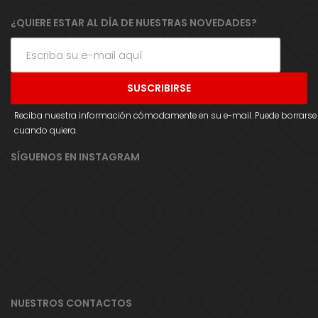
¿QUIERE ESTAR AL DÍA DE NUESTRAS NOVEDADES?
Reciba nuestra información cómodamente en su e-mail. Puede borrarse
cuando quiera.
SÍGUENOS EN INSTAGRAM
NUESTROS CONTACTOS