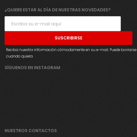
¿QUIERE ESTAR AL DÍA DE NUESTRAS NOVEDADES?
Reciba nuestra información cómodamente en su e-mail. Puede borrarse
cuando quiera.
SÍGUENOS EN INSTAGRAM
NUESTROS CONTACTOS