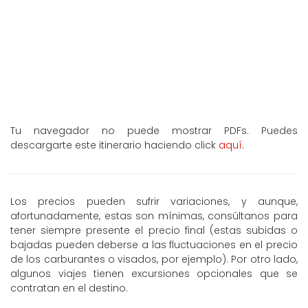
Tu navegador no puede mostrar PDFs. Puedes
descargarte este itinerario haciendo click
aquí
.
Los precios pueden sufrir variaciones, y aunque,
afortunadamente, estas son mínimas, consúltanos para
tener siempre presente el precio final (estas subidas o
bajadas pueden deberse a las fluctuaciones en el precio
de los carburantes o visados, por ejemplo). Por otro lado,
algunos viajes tienen excursiones opcionales que se
contratan en el destino.