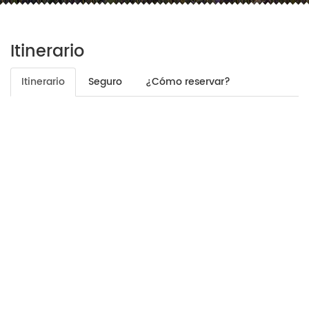
Itinerario
Itinerario
Seguro
¿Cómo reservar?