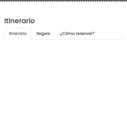
Itinerario
Itinerario
Seguro
¿Cómo reservar?