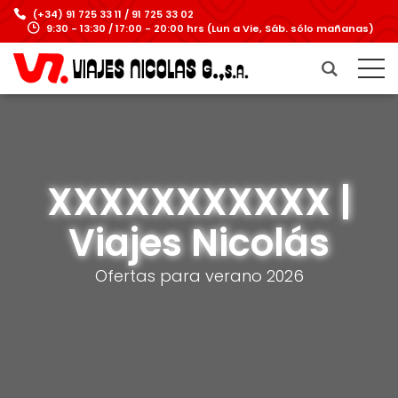
(+34) 91 725 33 11 / 91 725 33 02
9:30 - 13:30 / 17:00 - 20:00 hrs (Lun a Vie, Sáb. sólo mañanas)
XXXXXXXXXXX |
Viajes Nicolás
Ofertas para verano 2026