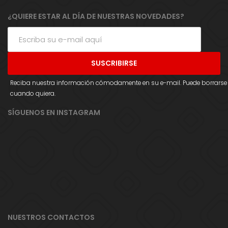
¿QUIERE ESTAR AL DÍA DE NUESTRAS NOVEDADES?
Reciba nuestra información cómodamente en su e-mail. Puede borrarse
cuando quiera.
SÍGUENOS EN INSTAGRAM
NUESTROS CONTACTOS