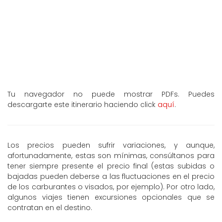
Tu navegador no puede mostrar PDFs. Puedes
descargarte este itinerario haciendo click
aquí
.
Los precios pueden sufrir variaciones, y aunque,
afortunadamente, estas son mínimas, consúltanos para
tener siempre presente el precio final (estas subidas o
bajadas pueden deberse a las fluctuaciones en el precio
de los carburantes o visados, por ejemplo). Por otro lado,
algunos viajes tienen excursiones opcionales que se
contratan en el destino.