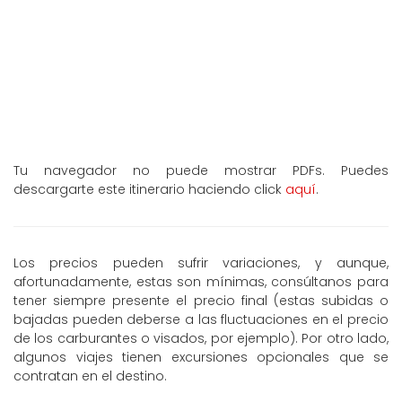
Tu navegador no puede mostrar PDFs. Puedes
descargarte este itinerario haciendo click
aquí
.
Los precios pueden sufrir variaciones, y aunque,
afortunadamente, estas son mínimas, consúltanos para
tener siempre presente el precio final (estas subidas o
bajadas pueden deberse a las fluctuaciones en el precio
de los carburantes o visados, por ejemplo). Por otro lado,
algunos viajes tienen excursiones opcionales que se
contratan en el destino.