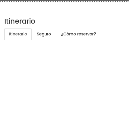
Itinerario
Itinerario
Seguro
¿Cómo reservar?