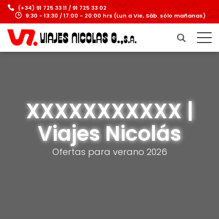
(+34) 91 725 33 11 / 91 725 33 02
9:30 - 13:30 / 17:00 - 20:00 hrs (Lun a Vie, Sáb. sólo mañanas)
XXXXXXXXXXX |
Viajes Nicolás
Ofertas para verano 2026