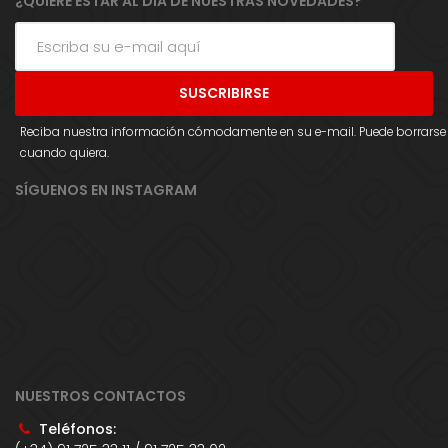
¿QUIERE ESTAR AL DÍA DE NUESTRAS NOVEDADES?
Reciba nuestra información cómodamente en su e-mail. Puede borrarse
cuando quiera.
SÍGUENOS EN INSTAGRAM
NUESTROS CONTACTOS
Teléfonos: