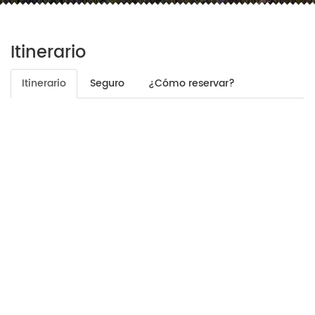
Itinerario
Itinerario
Seguro
¿Cómo reservar?