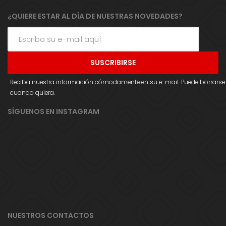
¿QUIERE ESTAR AL DÍA DE NUESTRAS NOVEDADES?
Reciba nuestra información cómodamente en su e-mail. Puede borrarse
cuando quiera.
SÍGUENOS EN INSTAGRAM
NUESTROS CONTACTOS