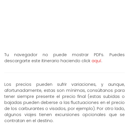
Tu navegador no puede mostrar PDFs. Puedes
descargarte este itinerario haciendo click
aquí
.
Los precios pueden sufrir variaciones, y aunque,
afortunadamente, estas son mínimas, consúltanos para
tener siempre presente el precio final (estas subidas o
bajadas pueden deberse a las fluctuaciones en el precio
de los carburantes o visados, por ejemplo). Por otro lado,
algunos viajes tienen excursiones opcionales que se
contratan en el destino.