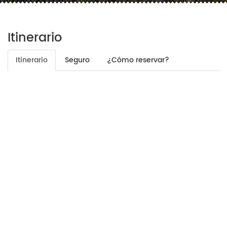
Itinerario
Itinerario
Seguro
¿Cómo reservar?