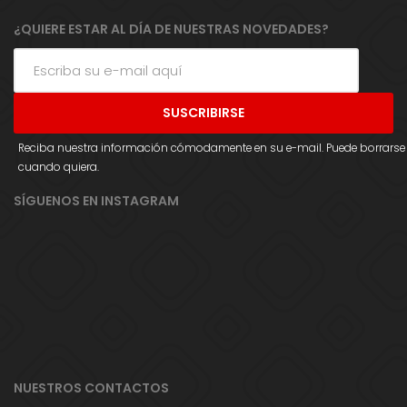
¿QUIERE ESTAR AL DÍA DE NUESTRAS NOVEDADES?
Reciba nuestra información cómodamente en su e-mail. Puede borrarse
cuando quiera.
SÍGUENOS EN INSTAGRAM
NUESTROS CONTACTOS