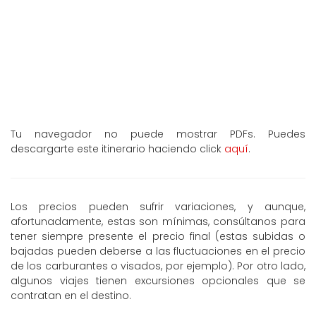
Tu navegador no puede mostrar PDFs. Puedes
descargarte este itinerario haciendo click
aquí
.
Los precios pueden sufrir variaciones, y aunque,
afortunadamente, estas son mínimas, consúltanos para
tener siempre presente el precio final (estas subidas o
bajadas pueden deberse a las fluctuaciones en el precio
de los carburantes o visados, por ejemplo). Por otro lado,
algunos viajes tienen excursiones opcionales que se
contratan en el destino.