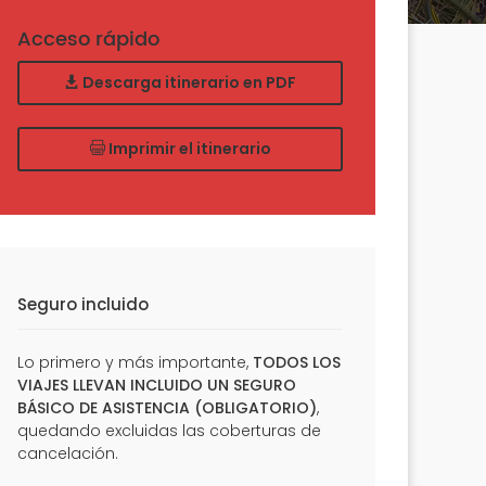
Acceso rápido
Descarga itinerario en PDF
Imprimir el itinerario
Seguro incluido
Lo primero y más importante,
TODOS LOS
VIAJES LLEVAN INCLUIDO UN SEGURO
BÁSICO DE ASISTENCIA (OBLIGATORIO)
,
quedando excluidas las coberturas de
cancelación.