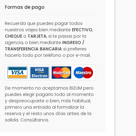
Formas de pago
Recuerda que puedes pagar todos
nuestros viajes bien mediante
EFECTIVO
,
CHEQUE
o
TARJETA
, si te pasas por la
agencia, o bien mediante
INGRESO /
TRANSFERENCIA BANCARIA
si prefieres
hacerlo todo por teléfono o por e-mail.
De momento no aceptamos BIZUM pero
puedes elegir pagarlo todo al momento
y despreocuparte o bien, más habitual,
primero una entrada al formalizar la
reserva y el resto unos días antes de la
salida. Consúltanos.