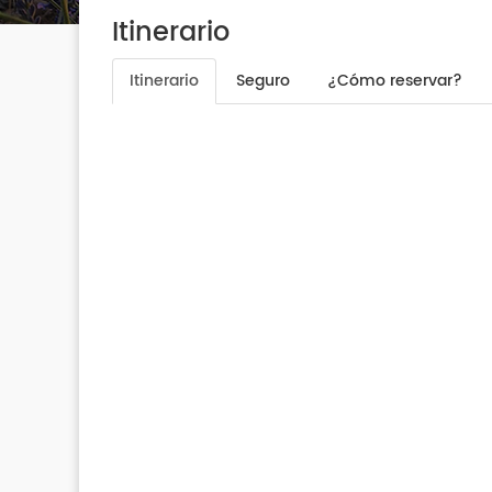
Itinerario
Itinerario
Seguro
¿Cómo reservar?