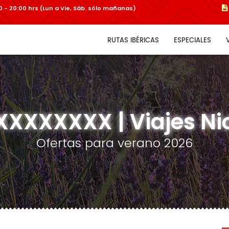
:00 - 20:00 hrs (Lun a Vie, Sáb. sólo mañanas)
RUTAS IBÉRICAS
ESPECIALES
XXXXXXX | Viajes Ni
Ofertas para verano 2026