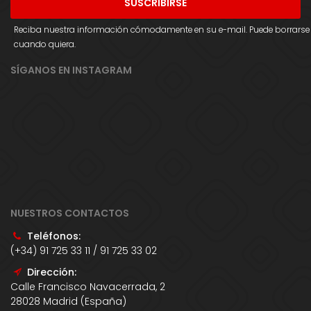
Reciba nuestra información cómodamente en su e-mail. Puede borrarse
cuando quiera.
SÍGANOS EN INSTAGRAM
NUESTROS CONTACTOS
Teléfonos:
(+34) 91 725 33 11 / 91 725 33 02
Dirección:
Calle Francisco Navacerrada, 2
28028 Madrid (España)