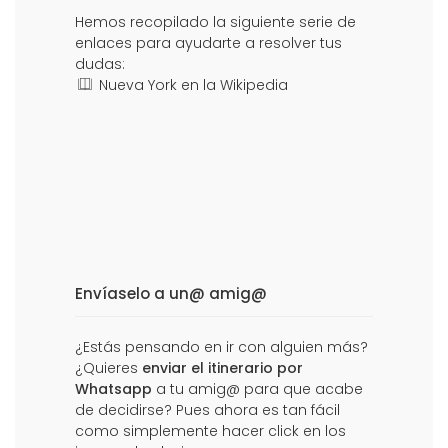
Hemos recopilado la siguiente serie de
enlaces para ayudarte a resolver tus
dudas:
Nueva York en la Wikipedia
Envíaselo a un@ amig@
¿Estás pensando en ir con alguien más?
¿Quieres
enviar el itinerario por
Whatsapp
a tu amig@ para que acabe
de decidirse? Pues ahora es tan fácil
como simplemente hacer click en los