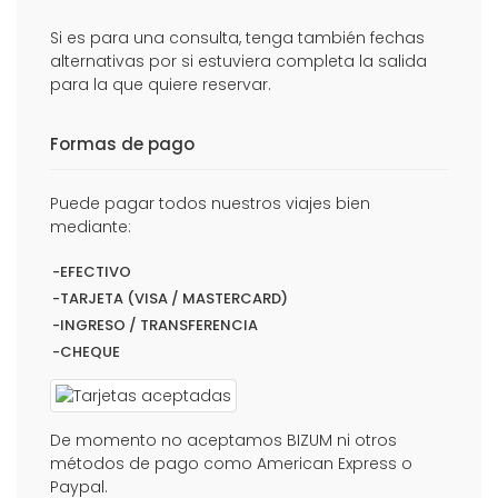
Si es para una consulta, tenga también fechas
alternativas por si estuviera completa la salida
para la que quiere reservar.
Formas de pago
Puede pagar todos nuestros viajes bien
mediante:
-EFECTIVO
-TARJETA (VISA / MASTERCARD)
-INGRESO / TRANSFERENCIA
-CHEQUE
De momento no aceptamos BIZUM ni otros
métodos de pago como American Express o
Paypal.