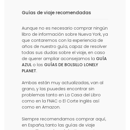
Guías de viaje recomendadas
Aunque no es necesario comprar ningún
libro de información sobre Nueva York, ya
que contaremos con la experiencia de
años de nuestro guía, capaz de resolver
todas sus dudas sobre el viaje, en caso
de querer ampliar aconsejamos la
GUÍA
AZUL
o las
GUÍAS DE BOLSILLO LONELY
PLANET
.
Ambas están muy actualizadas, van al
grano, y las puuedes encontrar sin
problemas tanto en La Casa del Libro
como en la FNAC o El Corte Inglés así
como en
Amazon
.
Siempre recomendamos comprar aquí,
en España, tanto las guías de viaje