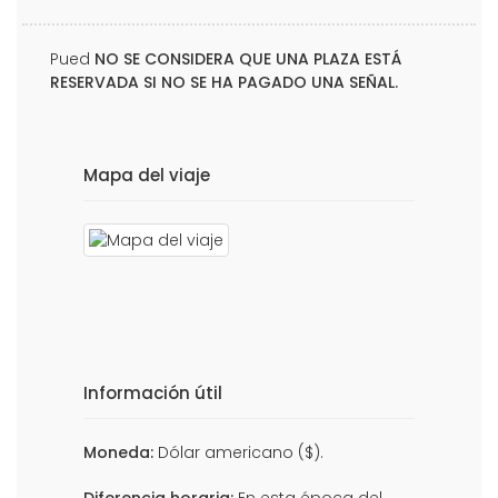
Pued
NO SE CONSIDERA QUE UNA PLAZA ESTÁ
RESERVADA SI NO SE HA PAGADO UNA SEÑAL.
Mapa del viaje
Información útil
Moneda:
Dólar americano ($).