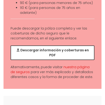
90 € (para personas menores de 75 años)
110 € (para personas de 75 años en
adelante)
Puede descargar la póliza completa y ver las
coberturas de dicho seguro que le
recomendamos, en el siguiente enlace:
Descargar información y coberturas en
PDF
Alternativamente, puede visitar
nuestra página
de seguros
para ver más explicado y detallados
diferentes casos y la forma de proceder de este.