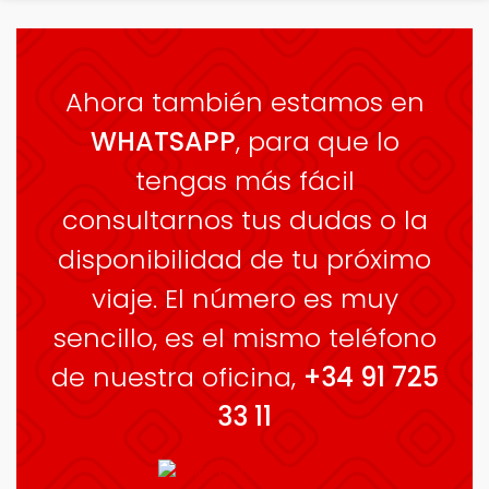
Ahora también estamos en
WHATSAPP
, para que lo
tengas más fácil
consultarnos tus dudas o la
disponibilidad de tu próximo
viaje. El número es muy
sencillo, es el mismo teléfono
de nuestra oficina,
+34 91 725
33 11