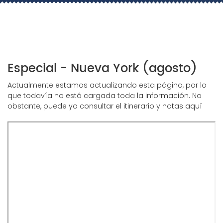
Especial - Nueva York (agosto)
Actualmente estamos actualizando esta página, por lo
que todavía no está cargada toda la información. No
obstante, puede ya consultar el itinerario y notas aquí