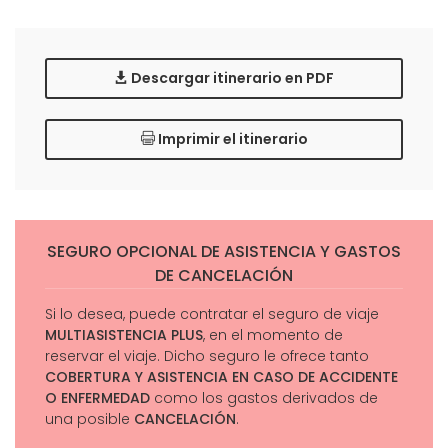
Descargar itinerario en PDF
Imprimir el itinerario
SEGURO OPCIONAL DE ASISTENCIA Y GASTOS
DE CANCELACIÓN
Si lo desea, puede contratar el seguro de viaje
MULTIASISTENCIA PLUS
, en el momento de
reservar el viaje. Dicho seguro le ofrece tanto
COBERTURA Y ASISTENCIA EN CASO DE ACCIDENTE
O ENFERMEDAD
como los gastos derivados de
una posible
CANCELACIÓN
.