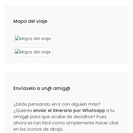
Mapa del viaje
Envíaselo a un@ amig@
¿Estás pensando en ir con alguien más?
¿Quieres
enviar el itinerario por Whatsapp
a tu
amig@ para que acabe de decidirse? Pues
ahora es tan fácil como simplemente hacer click
en los iconos de abajo.