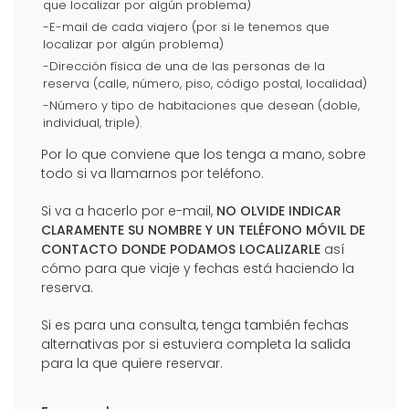
que localizar por algún problema)
-E-mail de cada viajero (por si le tenemos que
localizar por algún problema)
-Dirección física de una de las personas de la
reserva (calle, número, piso, código postal, localidad)
-Número y tipo de habitaciones que desean (doble,
individual, triple).
Por lo que conviene que los tenga a mano, sobre
todo si va llamarnos por teléfono.
Si va a hacerlo por e-mail,
NO OLVIDE INDICAR
CLARAMENTE SU NOMBRE Y UN TELÉFONO MÓVIL DE
CONTACTO DONDE PODAMOS LOCALIZARLE
así
cómo para que viaje y fechas está haciendo la
reserva.
Si es para una consulta, tenga también fechas
alternativas por si estuviera completa la salida
para la que quiere reservar.