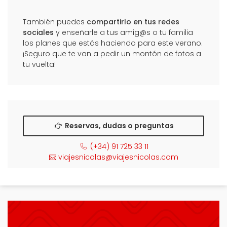
También puedes
compartirlo en tus redes
sociales
y enseñarle a tus amig@s o tu familia
los planes que estás haciendo para este verano.
¡Seguro que te van a pedir un montón de fotos a
tu vuelta!
Reservas, dudas o preguntas
(+34) 91 725 33 11
viajesnicolas@viajesnicolas.com