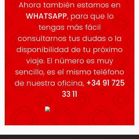
Ahora también estamos en
WHATSAPP
, para que lo
tengas más fácil
consultarnos tus dudas o la
disponibilidad de tu próximo
viaje. El número es muy
sencillo, es el mismo teléfono
de nuestra oficina,
+34 91 725
33 11