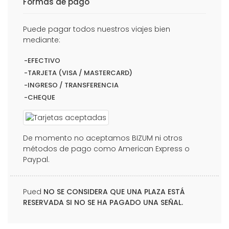
Formas de pago
Puede pagar todos nuestros viajes bien
mediante:
-EFECTIVO
-TARJETA (VISA / MASTERCARD)
-INGRESO / TRANSFERENCIA
-CHEQUE
De momento no aceptamos BIZUM ni otros
métodos de pago como American Express o
Paypal.
Pued
NO SE CONSIDERA QUE UNA PLAZA ESTÁ
RESERVADA SI NO SE HA PAGADO UNA SEÑAL.