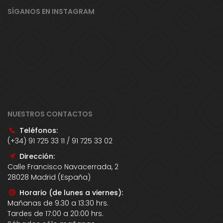
SÍGANOS EN INSTAGRAM
NUESTROS CONTACTOS
Teléfonos:
(+34) 91 725 33 11 / 91 725 33 02
Dirección:
Calle Francisco Navacerrada, 2
28028 Madrid (España)
Horario (de lunes a viernes):
Mañanas de 9:30 a 13:30 hrs.
Tardes de 17:00 a 20:00 hrs.