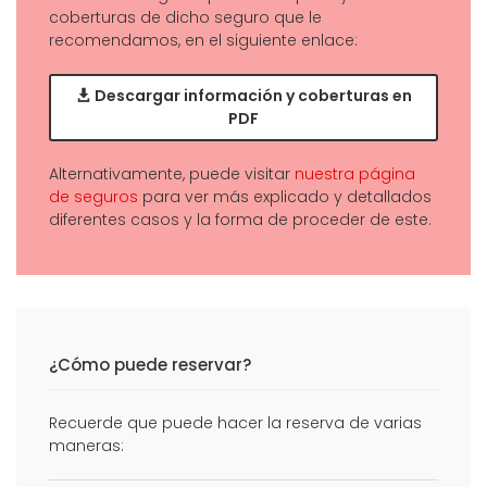
coberturas de dicho seguro que le
recomendamos, en el siguiente enlace:
Descargar información y coberturas en
PDF
Alternativamente, puede visitar
nuestra página
de seguros
para ver más explicado y detallados
diferentes casos y la forma de proceder de este.
¿Cómo puede reservar?
Recuerde que puede hacer la reserva de varias
maneras: