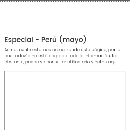
Especial - Perú (mayo)
Actualmente estamos actualizando esta página, por lo
que todavía no está cargada toda la información. No
obstante, puede ya consultar el itinerario y notas aquí