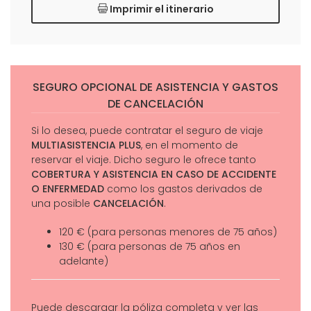
Imprimir el itinerario
SEGURO OPCIONAL DE ASISTENCIA Y GASTOS
DE CANCELACIÓN
Si lo desea, puede contratar el seguro de viaje
MULTIASISTENCIA PLUS
, en el momento de
reservar el viaje. Dicho seguro le ofrece tanto
COBERTURA Y ASISTENCIA EN CASO DE ACCIDENTE
O ENFERMEDAD
como los gastos derivados de
una posible
CANCELACIÓN
.
120 € (para personas menores de 75 años)
130 € (para personas de 75 años en
adelante)
Puede descargar la póliza completa y ver las