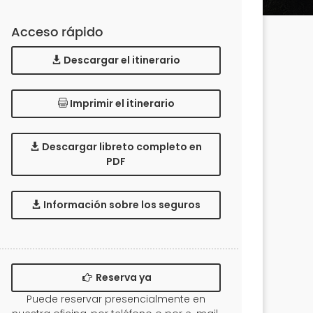
Acceso rápido
Descargar el itinerario
Imprimir el itinerario
Descargar libreto completo en
PDF
Información sobre los seguros
Reserva ya
Puede reservar presencialmente en