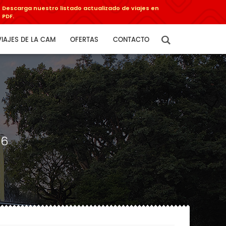
Descarga nuestro listado actualizado de viajes en
PDF.
VIAJES DE LA CAM
OFERTAS
CONTACTO
26