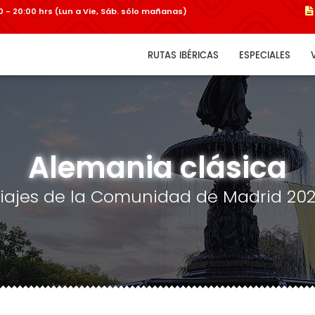
:00 - 20:00 hrs (Lun a Vie, Sáb. sólo mañanas)
RUTAS IBÉRICAS
ESPECIALES
Alemania clásica
iajes de la Comunidad de Madrid 20