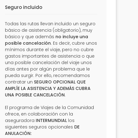
Seguro incluido
Todas las rutas llevan incluido un seguro
básico de asistencia (obligatorio), muy
básico y que además
no incluye una
posible cancelación
. Es decir, cubre unos
mínimos durante el viaje, pero no cubre
gastos importantes de asistencia o que
una posible cancelación del viaje unos
días antes por algún problema que le
pueda surgir. Por ello, recomendamos
contratar un
SEGURO OPCIONAL QUE
AMPLÍE LA ASISTENCIA Y ADEMÁS CUBRA
UNA POSIBLE CANCELACIÓN
.
El programa de Viajes de la Comunidad
ofrece, en colaboración con la
aseguradora
INTERMUNDIAL
los
siguientes seguros opcionales
DE
ANULACIÓN: