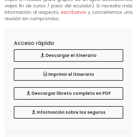
viajes fin de curso / paso del ecuador). Si necesita más
información al respecto,
escríbanos
y concertemos una
reunión sin compromiso.
Acceso rápido
Descargar el itinerario
Imprimir el itinerario
Descargar libreto completo en PDF
Información sobre los seguros