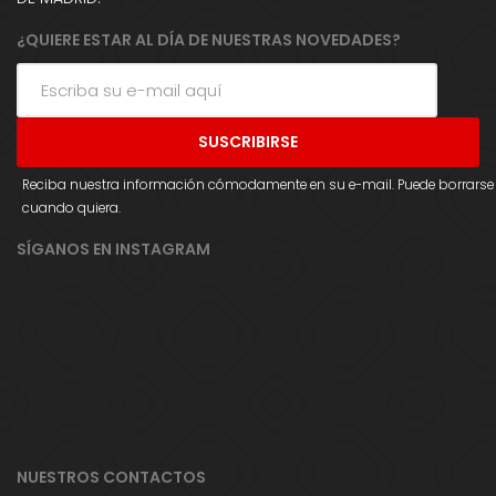
¿QUIERE ESTAR AL DÍA DE NUESTRAS NOVEDADES?
Reciba nuestra información cómodamente en su e-mail. Puede borrarse
cuando quiera.
SÍGANOS EN INSTAGRAM
NUESTROS CONTACTOS