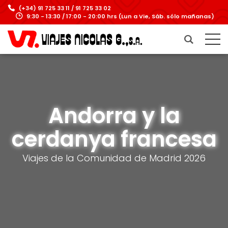
(+34) 91 725 33 11 / 91 725 33 02
9:30 - 13:30 / 17:00 - 20:00 hrs (Lun a Vie, Sáb. sólo mañanas)
Andorra y la
cerdanya francesa
Viajes de la Comunidad de Madrid 2026