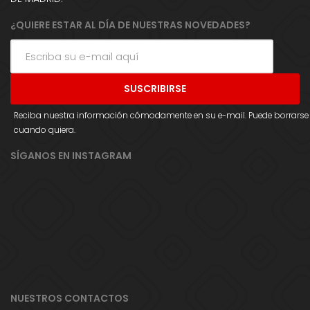
¿QUIERE ESTAR AL DÍA DE NUESTRAS NOVEDADES?
Reciba nuestra información cómodamente en su e-mail. Puede borrarse
cuando quiera.
SÍGANOS EN INSTAGRAM
NUESTROS CONTACTOS