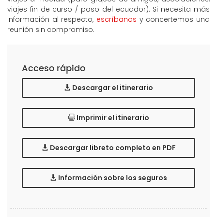
viajes fin de curso / paso del ecuador). Si necesita más
información al respecto,
escríbanos
y concertemos una
reunión sin compromiso.
Acceso rápido
Descargar el itinerario
Imprimir el itinerario
Descargar libreto completo en PDF
Información sobre los seguros