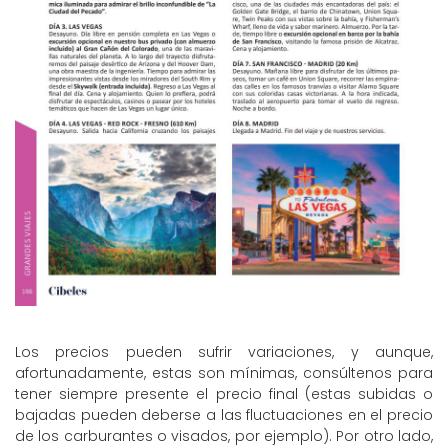
Los precios pueden sufrir variaciones, y aunque,
afortunadamente, estas son mínimas, consúltenos para
tener siempre presente el precio final (estas subidas o
bajadas pueden deberse a las fluctuaciones en el precio
de los carburantes o visados, por ejemplo). Por otro lado,