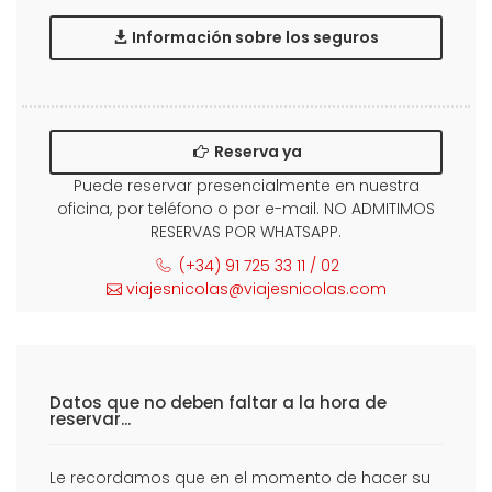
Información sobre los seguros
Reserva ya
Puede reservar presencialmente en nuestra
oficina, por teléfono o por e-mail. NO ADMITIMOS
RESERVAS POR WHATSAPP.
(+34) 91 725 33 11 / 02
viajesnicolas@viajesnicolas.com
Datos que no deben faltar a la hora de
reservar...
Le recordamos que en el momento de hacer su