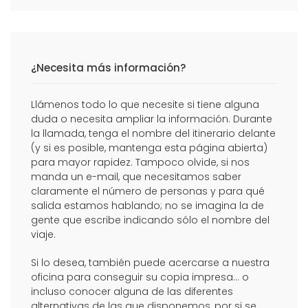
¿Necesita más información?
Llámenos todo lo que necesite si tiene alguna
duda o necesita ampliar la información. Durante
la llamada, tenga el nombre del itinerario delante
(y si es posible, mantenga esta página abierta)
para mayor rapidez. Tampoco olvide, si nos
manda un e-mail, que necesitamos saber
claramente el número de personas y para qué
salida estamos hablando; no se imagina la de
gente que escribe indicando sólo el nombre del
viaje.
Si lo desea, también puede acercarse a nuestra
oficina para conseguir su copia impresa... o
incluso conocer alguna de las diferentes
alternativas de las que disponemos, por si se