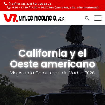
(+34) 91 725 33 11 / 91 725 33 02
9:30 - 13:30 / 17:00 - 20:00 hrs (Lun a Vie, Sáb. sólo mañanas)
California y el
Oeste americano
Viajes de la Comunidad de Madrid 2026