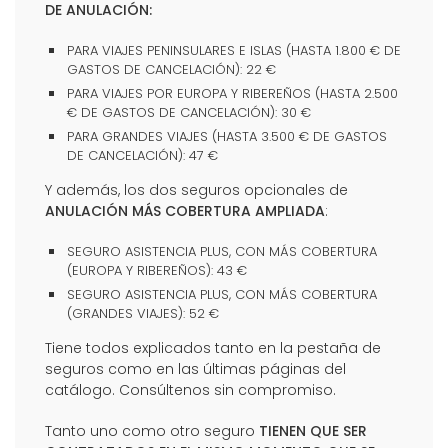
DE ANULACIÓN:
PARA VIAJES PENINSULARES E ISLAS (HASTA 1.800 € DE
GASTOS DE CANCELACIÓN): 22 €
PARA VIAJES POR EUROPA Y RIBEREÑOS (HASTA 2.500
€ DE GASTOS DE CANCELACIÓN): 30 €
PARA GRANDES VIAJES (HASTA 3.500 € DE GASTOS
DE CANCELACIÓN): 47 €
Y además, los dos seguros opcionales de
ANULACIÓN MÁS COBERTURA AMPLIADA
:
SEGURO ASISTENCIA PLUS, CON MÁS COBERTURA
(EUROPA Y RIBEREÑOS): 43 €
SEGURO ASISTENCIA PLUS, CON MÁS COBERTURA
(GRANDES VIAJES): 52 €
Tiene todos explicados tanto en la pestaña de
seguros como en las últimas páginas del
catálogo. Consúltenos sin compromiso.
Tanto uno como otro seguro
TIENEN QUE SER