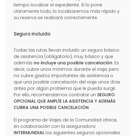
tiempo localizar el expediente. Si lo pone
claramente todo, lo localizaremos más rápido y
su reserva se realizará correctamente.
Seguro incluido
Todas las rutas llevan incluido un seguro básico
de asistencia (obligatorio), muy básico y que
además
no incluye una posible cancelación
. Es
decir, cubre unos mínimos durante el viaje, pero
no cubre gastos importantes de asistencia o
que una posible cancelación del viaje unos días
antes por algún problema que le pueda surgir.
Por ello, recomendamos contratar un
SEGURO
OPCIONAL QUE AMPLÍE LA ASISTENCIA Y ADEMÁS
CUBRA UNA POSIBLE CANCELACIÓN
.
El programa de Viajes de la Comunidad ofrece,
en colaboración con la aseguradora
INTERMUNDIAL
los siguientes seguros opcionales