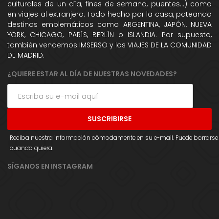
culturales de un día, fines de semana, puentes...) como
en viajes al extranjero. Todo hecho por la casa, pateando
destinos emblemáticos como ARGENTINA, JAPÓN, NUEVA
YORK, CHICAGO, PARÍS, BERLÍN o ISLANDIA. Por supuesto,
también vendemos IMSERSO y los VIAJES DE LA COMUNIDAD
DE MADRID.
¿QUIERE ESTAR AL DÍA DE NUESTRAS NOVEDADES?
Reciba nuestra información cómodamente en su e-mail. Puede borrarse
cuando quiera.
SÍGANOS EN INSTAGRAM