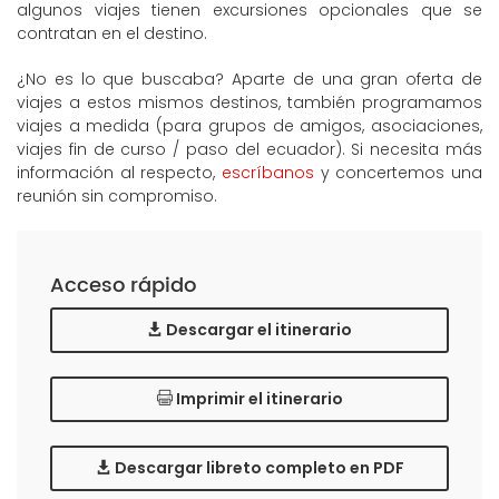
algunos viajes tienen excursiones opcionales que se
contratan en el destino.
¿No es lo que buscaba? Aparte de una gran oferta de
viajes a estos mismos destinos, también programamos
viajes a medida (para grupos de amigos, asociaciones,
viajes fin de curso / paso del ecuador). Si necesita más
información al respecto,
escríbanos
y concertemos una
reunión sin compromiso.
Acceso rápido
Descargar el itinerario
Imprimir el itinerario
Descargar libreto completo en PDF