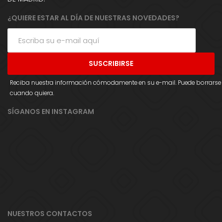
¿QUIERE ESTAR AL DÍA DE NUESTRAS NOVEDADES?
Reciba nuestra información cómodamente en su e-mail. Puede borrarse
cuando quiera.
SÍGANOS EN INSTAGRAM
NUESTROS CONTACTOS