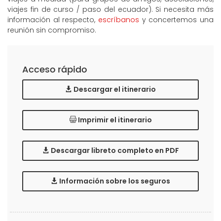
viajes fin de curso / paso del ecuador). Si necesita más
información al respecto,
escríbanos
y concertemos una
reunión sin compromiso.
Acceso rápido
Descargar el itinerario
Imprimir el itinerario
Descargar libreto completo en PDF
Información sobre los seguros