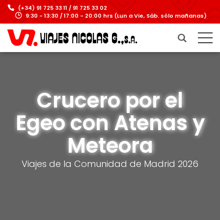
(+34) 91 725 33 11 / 91 725 33 02
9:30 - 13:30 / 17:00 - 20:00 hrs (Lun a Vie, Sáb. sólo mañanas)
Crucero por el
Egeo con Atenas y
Meteora
Viajes de la Comunidad de Madrid 2026