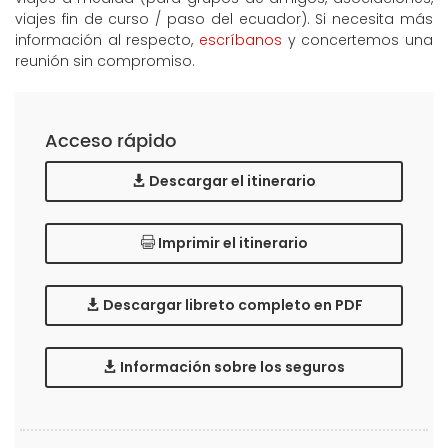
viajes fin de curso / paso del ecuador). Si necesita más
información al respecto,
escríbanos
y concertemos una
reunión sin compromiso.
Acceso rápido
Descargar el itinerario
Imprimir el itinerario
Descargar libreto completo en PDF
Información sobre los seguros