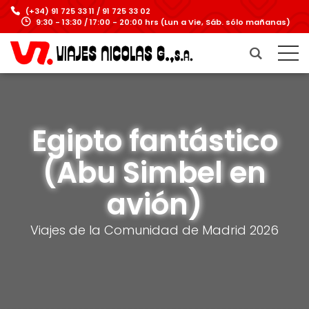
(+34) 91 725 33 11 / 91 725 33 02
9:30 - 13:30 / 17:00 - 20:00 hrs (Lun a Vie, Sáb. sólo mañanas)
Egipto fantástico
(Abu Simbel en
avión)
Viajes de la Comunidad de Madrid 2026