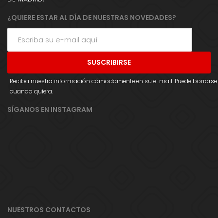
¿QUIERE ESTAR AL DÍA DE NUESTRAS NOVEDADES?
Reciba nuestra información cómodamente en su e-mail. Puede borrarse
cuando quiera.
SÍGANOS EN INSTAGRAM
NUESTROS CONTACTOS