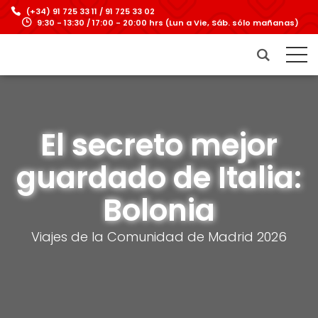
(+34) 91 725 33 11 / 91 725 33 02
9:30 - 13:30 / 17:00 - 20:00 hrs (Lun a Vie, Sáb. sólo mañanas)
El secreto mejor
guardado de Italia:
Bolonia
Viajes de la Comunidad de Madrid 2026