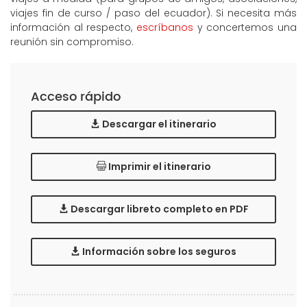
viajes fin de curso / paso del ecuador). Si necesita más
información al respecto,
escríbanos
y concertemos una
reunión sin compromiso.
Acceso rápido
Descargar el itinerario
Imprimir el itinerario
Descargar libreto completo en PDF
Información sobre los seguros