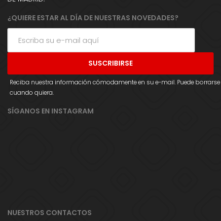
¿QUIERE ESTAR AL DÍA DE NUESTRAS NOVEDADES?
Reciba nuestra información cómodamente en su e-mail. Puede borrarse
cuando quiera.
SÍGANOS EN INSTAGRAM
NUESTROS CONTACTOS