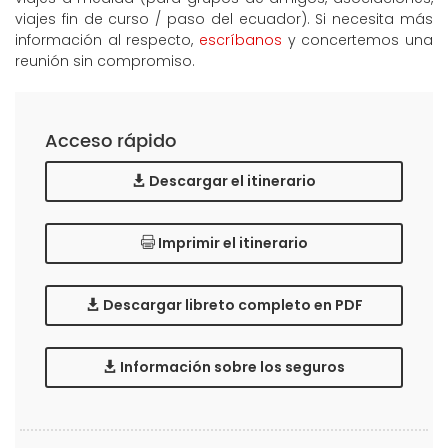
viajes fin de curso / paso del ecuador). Si necesita más
información al respecto,
escríbanos
y concertemos una
reunión sin compromiso.
Acceso rápido
Descargar el itinerario
Imprimir el itinerario
Descargar libreto completo en PDF
Información sobre los seguros