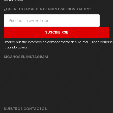
¿QUIERE ESTAR AL DÍA DE NUESTRAS NOVEDADES?
Reciba nuestra información cómodamente en su e-mail. Puede borrarse
cuando quiera.
SÍGANOS EN INSTAGRAM
NUESTROS CONTACTOS