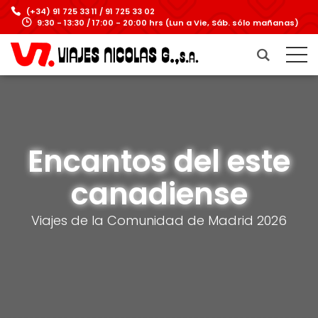
(+34) 91 725 33 11 / 91 725 33 02
9:30 - 13:30 / 17:00 - 20:00 hrs (Lun a Vie, Sáb. sólo mañanas)
Encantos del este
canadiense
Viajes de la Comunidad de Madrid 2026